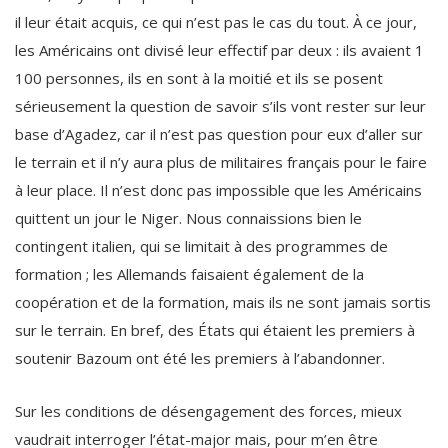
il leur était acquis, ce qui n’est pas le cas du tout. À ce jour,
les Américains ont divisé leur effectif par deux : ils avaient 1
100 personnes, ils en sont à la moitié et ils se posent
sérieusement la question de savoir s’ils vont rester sur leur
base d’Agadez, car il n’est pas question pour eux d’aller sur
le terrain et il n’y aura plus de militaires français pour le faire
à leur place. Il n’est donc pas impossible que les Américains
quittent un jour le Niger. Nous connaissions bien le
contingent italien, qui se limitait à des programmes de
formation ; les Allemands faisaient également de la
coopération et de la formation, mais ils ne sont jamais sortis
sur le terrain. En bref, des États qui étaient les premiers à
soutenir Bazoum ont été les premiers à l’abandonner.
Sur les conditions de désengagement des forces, mieux
vaudrait interroger l’état-major mais, pour m’en être