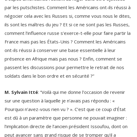
par les putschistes. Comment les Américains ont-ils réussi à
négocier cela avec les Russes si, comme vous nous le dites,
ils sont les maîtres du jeu ? Et si ce ne sont pas les Russes,
comment l’influence russe s’exerce-t-elle pour faire partir la
France mais pas les États-Unis ? Comment les Américains
ont-ils réussi à conserver une base essentielle à leur
présence en Afrique mais pas nous ? Enfin, comment se
passent les discussions pour permettre le retrait de nos
soldats dans le bon ordre et en sécurité ?”
M. Sylvain Itté
: “Voilà qui me donne l’occasion de revenir
sur une question à laquelle je n’avais pas répondu : «
Pourquoi n’avez-vous rien vu ? ». C’est que ce coup d’État
est dû à un paramètre que personne ne pouvait imaginer :
l’implication directe de l’ancien président Issoufou, dont on
peut avancer sans grand risque de se tromper qu’il a