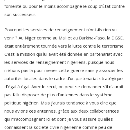
fomenté ou pour le moins accompagné le coup d’État contre
son successeur.
Pourquoi les services de renseignement n’ont-ils rien vu
venir ? Au Niger comme au Mali et au Burkina-Faso, la DGSE,
était entièrement tournée vers la lutte contre le terrorisme.
C’est la mission qui lui avait été donnée en partenariat avec
les services de renseignement nigériens, puisque nous
n’étions pas là pour mener cette guerre sans y associer les
autorités locales dans le cadre d’un partenariat stratégique
d’égal à égal. Avec le recul, on peut se demander s’il n’aurait
pas fallu disposer de plus d’antennes dans le système
politique nigérien. Mais j’aurais tendance à vous dire que
nous avions ces antennes, grâce aux deux collaboratrices
qui m’accompagnent ici et dont je vous assure qu’elles
connaissent la société civile nigérienne comme peu de