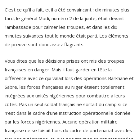
C’est ce qu’il a fait, et il a été convaincant : dix minutes plus
tard, le général Modi, numéro 2 de la junte, était devant
l’ambassade pour calmer les troupes, et dans les dix
minutes suivantes tout le monde était parti. Les éléments
de preuve sont donc assez flagrants.
Vous dites que les décisions prises ont mis des troupes
françaises en danger. Mais il faut garder en tête la
différence avec ce qui valait lors des opérations Barkhane et
Sabre, les forces françaises au Niger étaient totalement
intégrées aux unités nigériennes pour combattre à leurs
côtés. Pas un seul soldat français ne sortait du camp si ce
n’est dans le cadre d’une instruction opérationnelle donnée
par les forces nigériennes. Aucune opération militaire
française ne se faisait hors du cadre de partenariat avec les