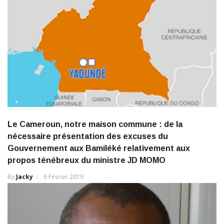
Le Cameroun, notre maison commune : de la
nécessaire présentation des excuses du
Gouvernement aux Bamiléké relativement aux
propos ténébreux du ministre JD MOMO
By
Jacky
6 Février 2019