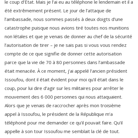
le coup d’État. Mais je l’ai eu au téléphone le lendemain et il a
été extrêmement présent. Le jour de l’attaque de
l’ambassade, nous sommes passés à deux doigts d’une
catastrophe puisque nous avions tiré toutes nos munitions
non létales et que je venais de donner au chef de la sécurité
l’autorisation de tirer – je ne sais pas si vous vous rendez
compte de ce que signifie de donner cette autorisation
parce que la vie de 70 à 80 personnes dans l’ambassade
était menacée. À ce moment, j’ai appelé l’ancien président
Issoufou, dont il était évident pour moi qu’il était dans le
coup, pour lui dire d’agir sur les militaires pour arrêter le
mouvement des 6 000 personnes qui nous attaquaient.
Alors que je venais de raccrocher après mon troisième
appel à Issoufou, le président de la République m’a
téléphoné pour me demander ce qu’il pouvait faire. Qu’il
appelle à son tour Issoufou me semblait la clé de tout.