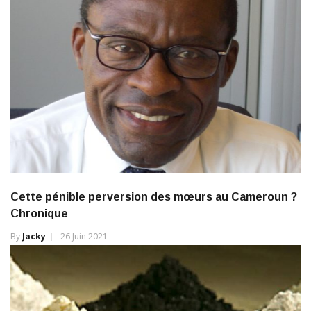
Cette pénible perversion des mœurs au Cameroun ?
Chronique
By
Jacky
26 Juin 2021