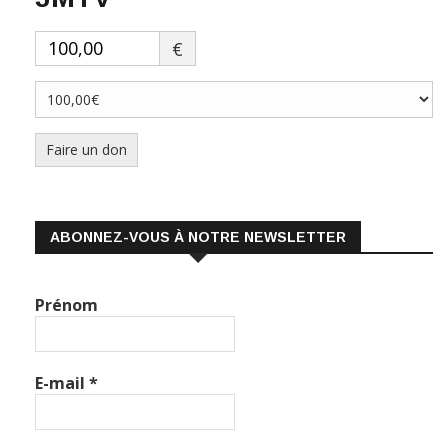
€
Faire un don
ABONNEZ-VOUS À NOTRE NEWSLETTER
Prénom
E-mail
*