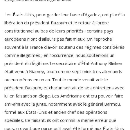
Les États-Unis, pour garder leur base d’Agadez, ont placé la
libération du président Bazoum et le retour à l’ordre
constitutionnel au bas de leurs priorités ; certains pays
européens n’ont d’ailleurs pas fait mieux. On reproche
souvent à la France d’avoir soutenu des régimes considérés
comme illégitimes ; en l’occurrence, nous soutenions un
président élu légitime. Le secrétaire d’État Anthony Blinken
était venu à Niamey, tout comme sept ministres allemands
ou européens en un an. Tout le monde venait voir le
président Bazoum, et chacun sortait de ses entretiens avec
lui en faisant son éloge. Les Américains ont cru pouvoir faire
ami-ami avec la junte, notamment avec le général Barmou,
formé aux États-Unis et ancien chef des opérations
spéciales. Ce faisant, ils ont commis la même erreur que
nous, croyant que parce qu’il avait été formé aux États-Unis