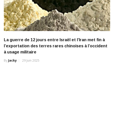
La guerre de 12 jours entre Israël et l’Iran met fin à
l’exportation des terres rares chinoises à l’occident
à usage militaire
By
Jacky
29 Juin 2025