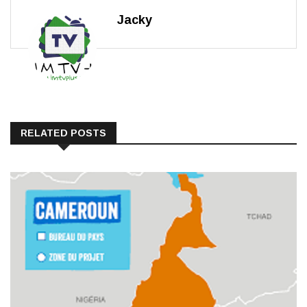
Jacky
RELATED POSTS