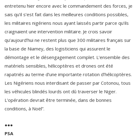
entretenu hier encore avec le commandement des forces, je
sais qu’il s’est fait dans les meilleures conditions possibles,
les militaires nigériens nous ayant laissés partir parce qu’ils
craignaient une intervention militaire. Je crois savoir
qu’aujourd’hui ne restent plus que 300 militaires français sur
la base de Niamey, des logisticiens qui assurent le
démontage et le désengagement complet. L’ensemble des
matériels sensibles, hélicoptères et drones ont été
rapatriés au terme d’une importante rotation d’hélicoptères.
Les Nigériens nous interdisant de passer par Cotonou, tous
les véhicules blindés lourds ont dû traverser le Niger.
L’opération devrait être terminée, dans de bonnes
conditions, à Noël”.
●●●
PSA