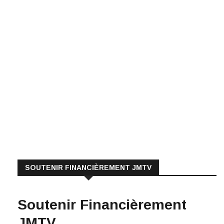
SOUTENIR FINANCIÈREMENT JMTV
Soutenir Financièrement
JMTV