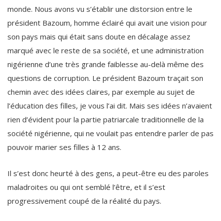
monde. Nous avons vu s’établir une distorsion entre le
président Bazoum, homme éclairé qui avait une vision pour
son pays mais qui était sans doute en décalage assez
marqué avec le reste de sa société, et une administration
nigérienne d’une très grande faiblesse au-delà même des
questions de corruption. Le président Bazoum traçait son
chemin avec des idées claires, par exemple au sujet de
l’éducation des filles, je vous l’ai dit. Mais ses idées n’avaient
rien d’évident pour la partie patriarcale traditionnelle de la
société nigérienne, qui ne voulait pas entendre parler de pas
pouvoir marier ses filles à 12 ans.
Il s’est donc heurté à des gens, a peut-être eu des paroles
maladroites ou qui ont semblé l’être, et il s’est
progressivement coupé de la réalité du pays.