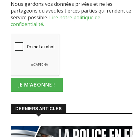
Nous gardons vos données privées et ne les
partageons qu’avec les tierces parties qui rendent ce
service possible.
Lire notre politique de
confidentialité.
DERNIERS ARTICLES