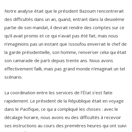
Notre analyse était que le président Bazoum rencontrerait
des difficultés dans un an, quand, entrant dans la deuxième
partie de son mandat, il devrait rendre des comptes sur ce
qu’il avait promis et ce qui n’avait pas été fait, mais nous
n’imaginions pas un instant que Issoufou enverrait le chef de
la garde présidentielle, son homme, renverser celui qui était
son camarade de parti depuis trente ans. Nous avons
effectivement failli, mais pas grand monde n’imaginait un tel
scénario.
La coordination entre les services de l’État s’est faite
rapidement. Le président de la République était en voyage
dans le Pacifique, ce qui a compliqué les choses : avec le
décalage horaire, nous avons eu des difficultés à recevoir
ses instructions au cours des premières heures qui ont suivi