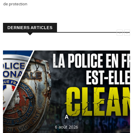
DERNIERS ARTICLES
A
6 août 2026