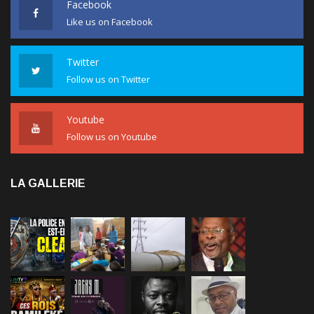
Like us on Facebook
Twitter
Follow us on Twitter
Youtube
Follow us on Youtube
LA GALLERIE