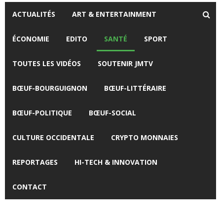
ACTUALITÉS
ART & ENTERTAINMENT
ÉCONOMIE
EDITO
SANTÉ
SPORT
TOUTES LES VIDÉOS
SOUTENIR JMTV
BŒUF-BOURGUIGNON
BŒUF-LITTÉRAIRE
BŒUF-POLITIQUE
BŒUF-SOCIAL
CULTURE OCCIDENTALE
CRYPTO MONNAIES
REPORTAGES
HI-TECH & INNOVATION
CONTACT