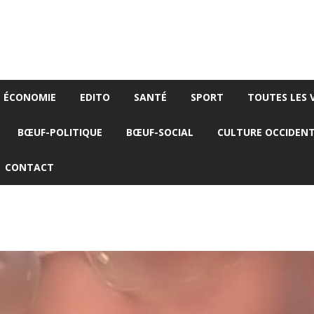
ÉCONOMIE
EDITO
SANTÉ
SPORT
TOUTES LES 
BŒUF-POLITIQUE
BŒUF-SOCIAL
CULTURE OCCIDEN
CONTACT