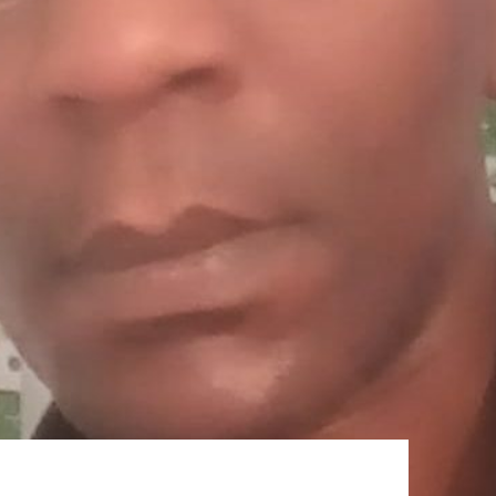
licabilité Des