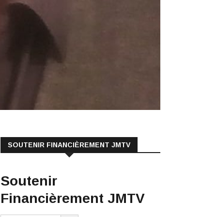
SOUTENIR FINANCIÈREMENT JMTV
Soutenir
Financièrement JMTV
€