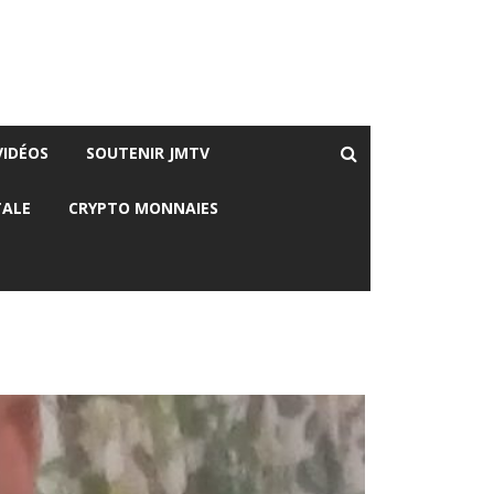
VIDÉOS
SOUTENIR JMTV
TALE
CRYPTO MONNAIES