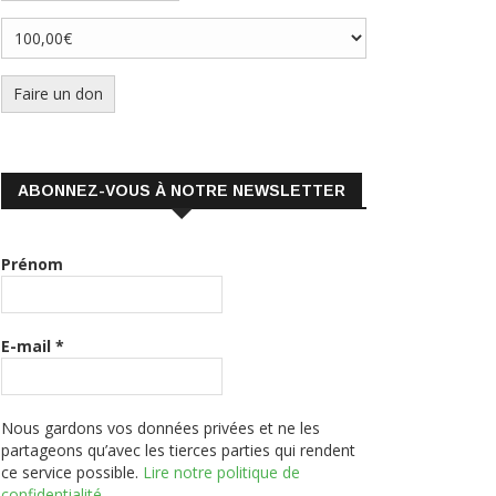
Faire un don
ABONNEZ-VOUS À NOTRE NEWSLETTER
Prénom
E-mail
*
Nous gardons vos données privées et ne les
partageons qu’avec les tierces parties qui rendent
ce service possible.
Lire notre politique de
confidentialité.