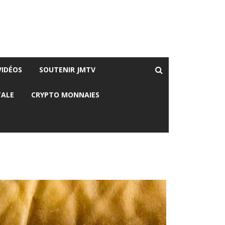
VIDÉOS
SOUTENIR JMTV
TALE
CRYPTO MONNAIES