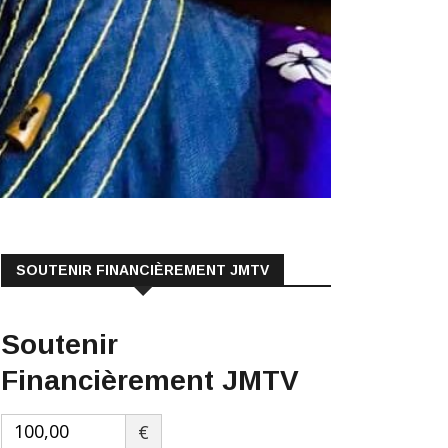
SOUTENIR FINANCIÈREMENT JMTV
Soutenir
Financièrement JMTV
€