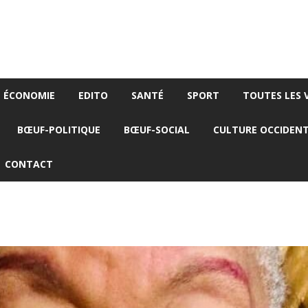
ÉCONOMIE
EDITO
SANTÉ
SPORT
TOUTES LES 
BŒUF-POLITIQUE
BŒUF-SOCIAL
CULTURE OCCIDEN
CONTACT