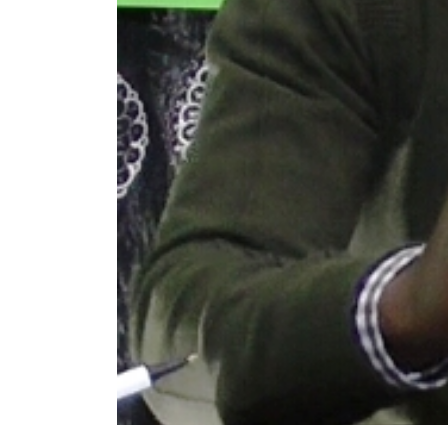
DIVERS
NEWS