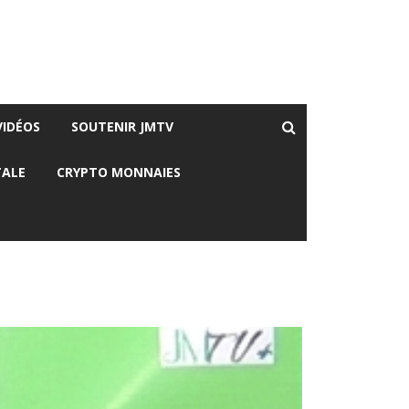
VIDÉOS
SOUTENIR JMTV
TALE
CRYPTO MONNAIES