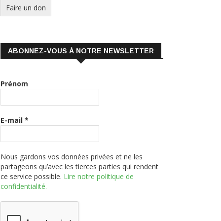
ABONNEZ-VOUS À NOTRE NEWSLETTER
Prénom
E-mail
*
Nous gardons vos données privées et ne les
partageons qu’avec les tierces parties qui rendent
ce service possible.
Lire notre politique de
confidentialité.