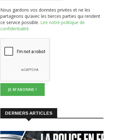
Nous gardons vos données privées et ne les
partageons qu’avec les tierces parties qui rendent
ce service possible.
Lire notre politique de
confidentialité.
DERNIERS ARTICLES