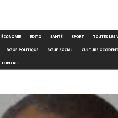
ÉCONOMIE
EDITO
SANTÉ
SPORT
TOUTES LES 
BŒUF-POLITIQUE
BŒUF-SOCIAL
CULTURE OCCIDEN
CONTACT