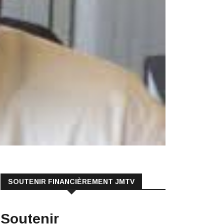
SOUTENIR FINANCIÈREMENT JMTV
Soutenir