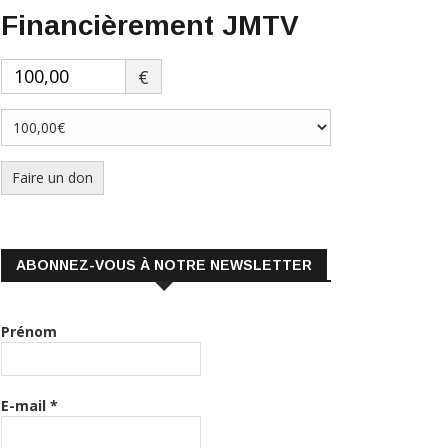
Financièrement JMTV
€
Faire un don
ABONNEZ-VOUS À NOTRE NEWSLETTER
Prénom
E-mail
*