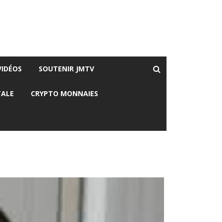
VIDÉOS
SOUTENIR JMTV
TALE
CRYPTO MONNAIES