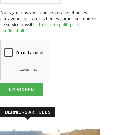
partageons qu’avec les tierces parties qui rendent
ce service possible.
Lire notre politique de
confidentialité.
DERNIERS ARTICLES