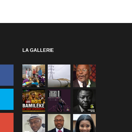
LA GALLERIE