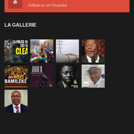
Follow us on Youtube
LA GALLERIE