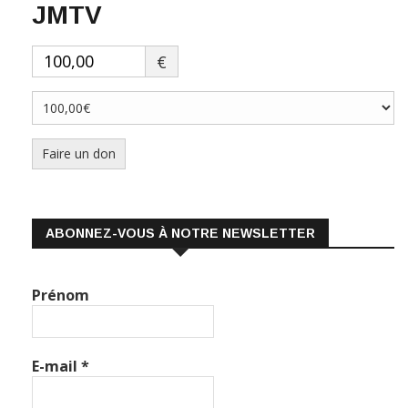
JMTV
€
Faire un don
ABONNEZ-VOUS À NOTRE NEWSLETTER
Prénom
E-mail
*