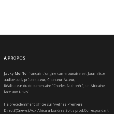
A PROPOS
Jacky Moiffo
, français d’origine camerounaise est Journaliste
audiovisuel, présentateur, Chanteur-Acteur,
Réalisateur du documentaire “Charles Ntchoréré, un Africaine
face aux Nazis”.
Il a précédemment officié sur Yvelines Première,
Direct8(Cnews),Vox-Africa à Londres,Soltis prod,Correspondant