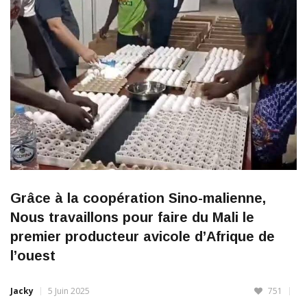
Grâce à la coopération Sino-malienne,
Nous travaillons pour faire du Mali le
premier producteur avicole d’Afrique de
l’ouest
Jacky
5 Juin 2025
751