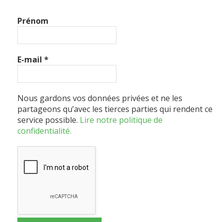
Prénom
E-mail
*
Nous gardons vos données privées et ne les
partageons qu’avec les tierces parties qui rendent ce
service possible.
Lire notre politique de
confidentialité.