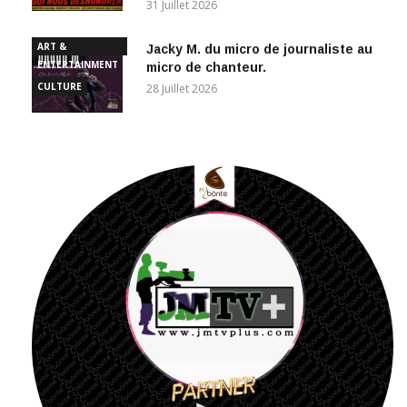
ART &
Jacky M. du micro de journaliste au
ENTERTAINMENT
micro de chanteur.
CULTURE
28 Juillet 2026