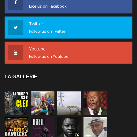
Twitter
Follow us on Twitter
Youtube
Follow us on Youtube
LA GALLERIE