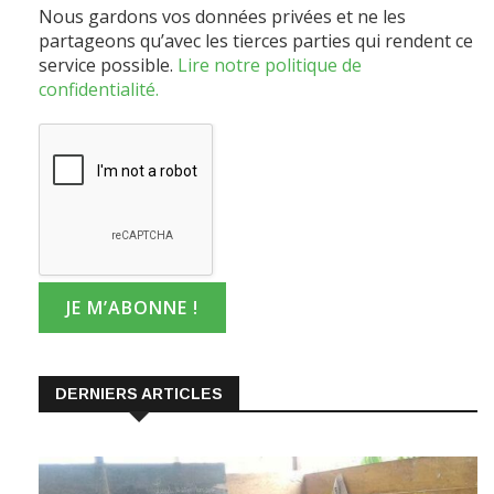
Nous gardons vos données privées et ne les
partageons qu’avec les tierces parties qui rendent ce
service possible.
Lire notre politique de
confidentialité.
DERNIERS ARTICLES