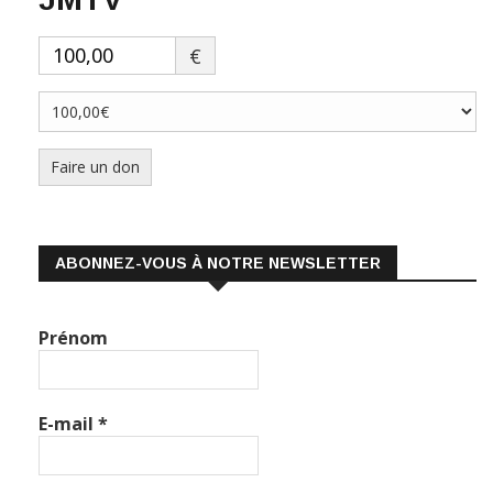
€
Faire un don
ABONNEZ-VOUS À NOTRE NEWSLETTER
Prénom
E-mail
*