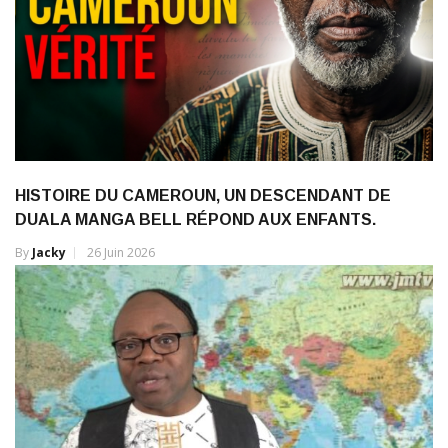
HISTOIRE DU CAMEROUN, UN DESCENDANT DE
DUALA MANGA BELL RÉPOND AUX ENFANTS.
By
Jacky
26 Juin 2026