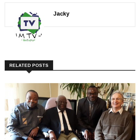
Jacky
RELATED POSTS