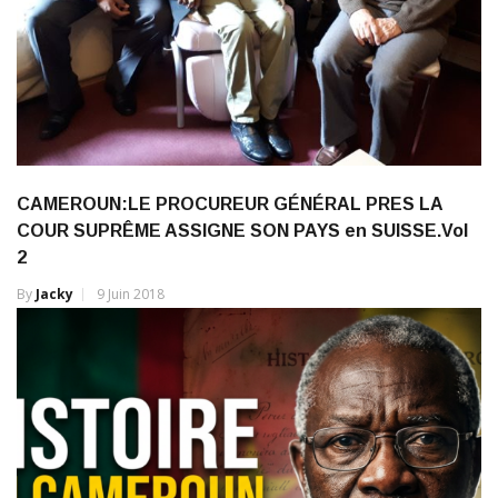
CAMEROUN:LE PROCUREUR GÉNÉRAL PRES LA
COUR SUPRÊME ASSIGNE SON PAYS en SUISSE.Vol
2
By
Jacky
9 Juin 2018