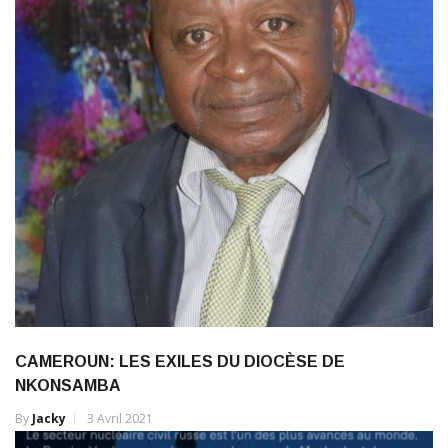
CAMEROUN: LES EXILES DU DIOCÈSE DE
NKONSAMBA
By
Jacky
3 Avril 2021