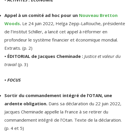
Appel à un comité ad hoc pour un
Nouveau Bretton
Woods
.
Le 24 juin 2022, Helga Zepp-LaRouche, présidente
de l’Institut Schiller, a lancé cet appel à réformer en
profondeur le système financier et économique mondial.
Extraits. (p. 2)
• ÉDITORIAL de Jacques Cheminade :
Justice et valeur du
travail
(p. 3)
• FOCUS
Sortir du commandement intégré de l’OTAN, une
ardente obligation.
Dans sa déclaration du 22 juin 2022,
Jacques Cheminade appelle la France à se retirer du
commandement intégré de l’Otan. Texte de la déclaration.
(p. 4 et 5)