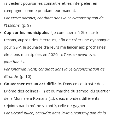
ils veulent pouvoir les connaître et les interpeler, en
campagne comme pendant leur mandat.
Par Pierre Baronet, candidat dans la 6e circonscription de
l’Essonne.
(p. 9)
Cap sur les municipales !
Je continuerai à être sur le
terrain, auprès des électeurs, afin de créer une dynamique
pour S&P. Je souhaite d’ailleurs me lancer aux prochaines
élections municipales en 2026 : «
Tous en avant avec
Jonathan !
».
Par Jonathan Florit, candidat dans la 6e circonscription de
Gironde.
(p. 10)
Gouverner est un art difficile.
Dans ce contraste de la
Drôme des collines (…) et du marché du samedi du quartier
de la Monnaie à Romans (…), deux mondes différents,
rejoints par la même volonté, celle de gagner.
Par Gérard Julien, candidat dans la 4e circonscription de la