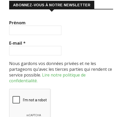
ABONNEZ-VOUS À NOTRE NEWSLETTER
Prénom
E-mail
*
Nous gardons vos données privées et ne les
partageons qu’avec les tierces parties qui rendent ce
service possible.
Lire notre politique de
confidentialité.