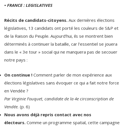
• FRANCE : LEGISLATIVES
Récits de candidats-citoyens.
Aux dernières élections
législatives, 13 candidats ont porté les couleurs de S&P et
de la Raison du Peuple. Aujourd’hui, ils se montrent bien
déterminés à continuer la bataille, car l’essentiel se jouera
dans le « 3e tour » social qui ne manquera pas de secouer
notre pays :
On continue !
Comment parler de mon expérience aux
élections législatives sans évoquer ce qui a fait notre force
en Vendée ?
Par Virginie Fouquet, candidate de la 4e circonscription de
Vendée.
(p. 6)
Nous avons déjà repris contact avec nos
électeurs.
Comme un programme spatial, cette campagne