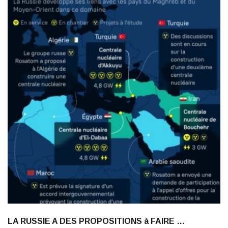
LA RUSSIE A DES PROPOSITIONS à FAIRE …