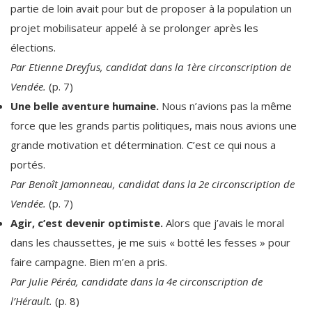
partie de loin avait pour but de proposer à la population un
projet mobilisateur appelé à se prolonger après les
élections.
Par Etienne Dreyfus, candidat dans la 1ère circonscription de
Vendée.
(p. 7)
Une belle aventure humaine.
Nous n’avions pas la même
force que les grands partis politiques, mais nous avions une
grande motivation et détermination. C’est ce qui nous a
portés.
Par Benoît Jamonneau, candidat dans la 2e circonscription de
Vendée.
(p. 7)
Agir, c’est devenir optimiste.
Alors que j’avais le moral
dans les chaussettes, je me suis « botté les fesses » pour
faire campagne. Bien m’en a pris.
Par Julie Péréa, candidate dans la 4e circonscription de
l’Hérault.
(p. 8)