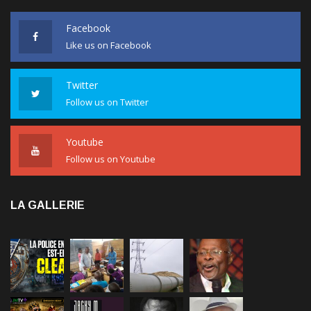
Facebook
Like us on Facebook
Twitter
Follow us on Twitter
Youtube
Follow us on Youtube
LA GALLERIE