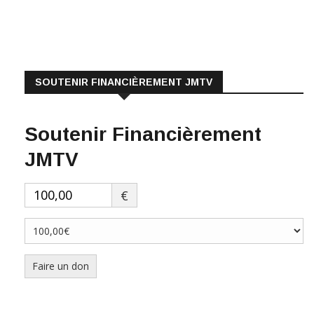
SOUTENIR FINANCIÈREMENT JMTV
Soutenir Financièrement
JMTV
€
Faire un don