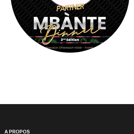
A PROPOS