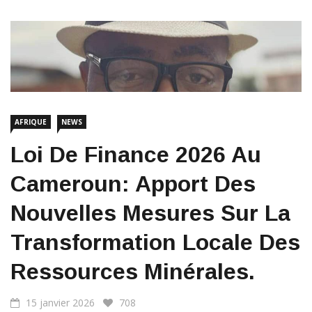
AFRIQUE
NEWS
Loi De Finance 2026 Au
Cameroun: Apport Des
Nouvelles Mesures Sur La
Transformation Locale Des
Ressources Minérales.
15 janvier 2026
708