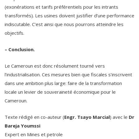
(exonérations et tarifs préférentiels pour les intrants
transformés). Les usines doivent justifier d’une performance
indiscutable. C’est ainsi que nous pourrons atteindre les
objectifs.
– Conclusion.
Le Cameroun est donc résolument tourné vers
l’industrialisation. Ces mesures bien que fiscales s’inscrivent
dans une ambition plus large: faire de la transformation
locale un levier de souveraineté économique pour le
Cameroun.
Texte rédigé en co-auteur (
Engr. Tsayo Marcial
) avec le
Dr
Bareja Youmssi
Expert en Mines et petrole