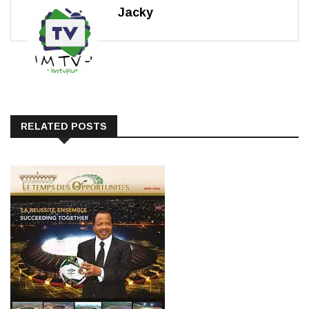
Jacky
RELATED POSTS