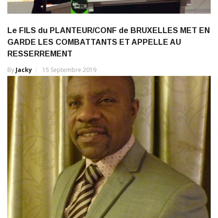
Le FILS du PLANTEUR/CONF de BRUXELLES MET EN
GARDE LES COMBATTANTS ET APPELLE AU
RESSERREMENT
By
Jacky
15 Septembre 2019