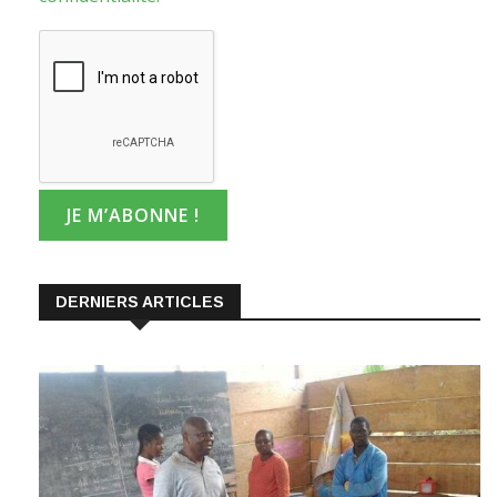
DERNIERS ARTICLES