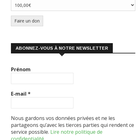
Faire un don
ABONNEZ-VOUS À NOTRE NEWSLETTER
Prénom
E-mail
*
Nous gardons vos données privées et ne les
partageons qu’avec les tierces parties qui rendent ce
service possible.
Lire notre politique de
confidentialité.