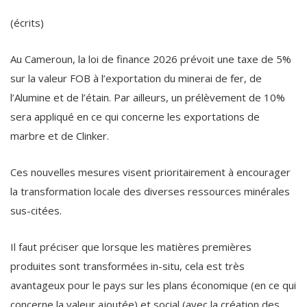
(écrits)
Au Cameroun, la loi de finance 2026 prévoit une taxe de 5%
sur la valeur FOB à l’exportation du minerai de fer, de
l’Alumine et de l’étain. Par ailleurs, un prélèvement de 10%
sera appliqué en ce qui concerne les exportations de
marbre et de Clinker.
Ces nouvelles mesures visent prioritairement à encourager
la transformation locale des diverses ressources minérales
sus-citées.
Il faut préciser que lorsque les matières premières
produites sont transformées in-situ, cela est très
avantageux pour le pays sur les plans économique (en ce qui
concerne la valeur ajoutée) et social (avec la création des