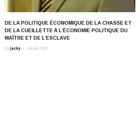
DE LA POLITIQUE ÉCONOMIQUE DE LA CHASSE ET
DE LA CUEILLETTE À L’ÉCONOMIE POLITIQUE DU
MAÎTRE ET DE L’ESCLAVE
By
Jacky
4 Août 2021