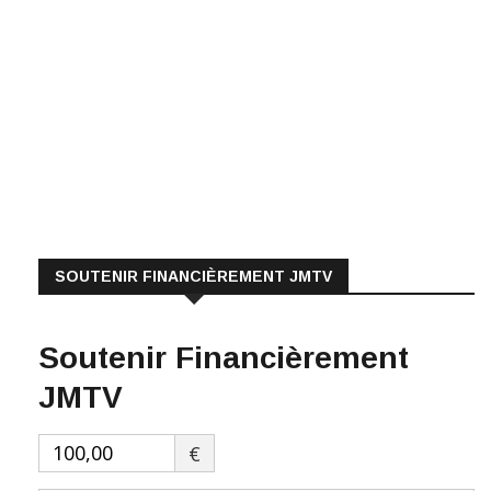
SOUTENIR FINANCIÈREMENT JMTV
Soutenir Financièrement
JMTV
€