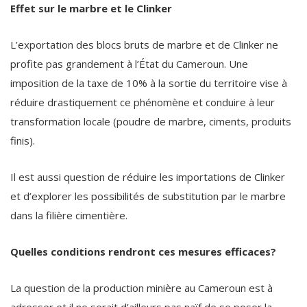
Effet sur le marbre et le Clinker
L’exportation des blocs bruts de marbre et de Clinker ne
profite pas grandement à l’État du Cameroun. Une
imposition de la taxe de 10% à la sortie du territoire vise à
réduire drastiquement ce phénomène et conduire à leur
transformation locale (poudre de marbre, ciments, produits
finis).
Il est aussi question de réduire les importations de Clinker
et d’explorer les possibilités de substitution par le marbre
dans la filière cimentière.
Quelles conditions rendront ces mesures efficaces?
La question de la production minière au Cameroun est à