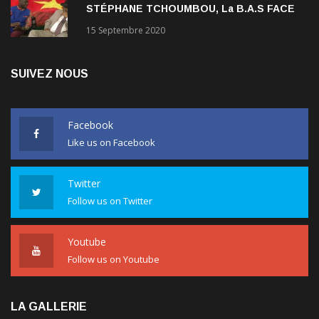
STÉPHANE TCHOUMBOU, La B.A.S FACE
AU RDPC
15 Septembre 2020
SUIVEZ NOUS
Facebook
Like us on Facebook
Twitter
Follow us on Twitter
Youtube
Follow us on Youtube
LA GALLERIE