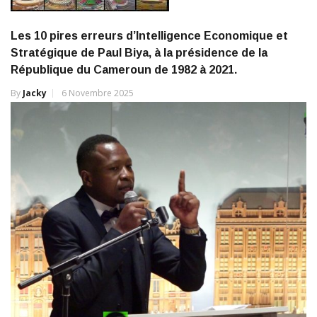
Les 10 pires erreurs d’Intelligence Economique et
Stratégique de Paul Biya, à la présidence de la
République du Cameroun de 1982 à 2021.
By
Jacky
6 Novembre 2025