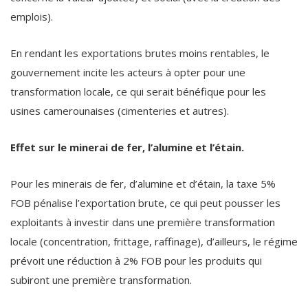
emplois).
En rendant les exportations brutes moins rentables, le
gouvernement incite les acteurs à opter pour une
transformation locale, ce qui serait bénéfique pour les
usines camerounaises (cimenteries et autres).
Effet sur le minerai de fer, l’alumine et l’étain.
Pour les minerais de fer, d’alumine et d’étain, la taxe 5%
FOB pénalise l’exportation brute, ce qui peut pousser les
exploitants à investir dans une première transformation
locale (concentration, frittage, raffinage), d’ailleurs, le régime
prévoit une réduction à 2% FOB pour les produits qui
subiront une première transformation.