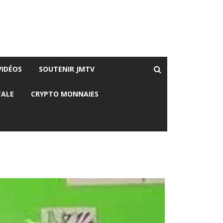
VIDÉOS
SOUTENIR JMTV
TALE
CRYPTO MONNAIES