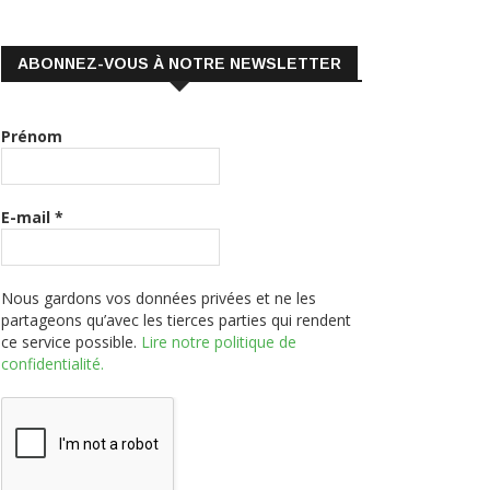
ABONNEZ-VOUS À NOTRE NEWSLETTER
Prénom
E-mail
*
Nous gardons vos données privées et ne les
partageons qu’avec les tierces parties qui rendent
ce service possible.
Lire notre politique de
confidentialité.