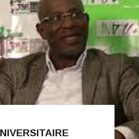
NIVERSITAIRE