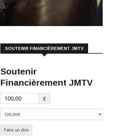
SOUTENIR FINANCIÈREMENT JMTV
Soutenir
Financièrement JMTV
€
Faire un don