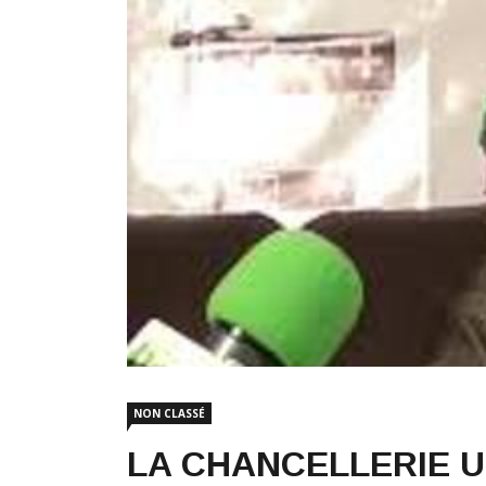
NON CLASSÉ
LA CHANCELLERIE U