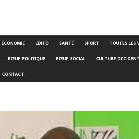
ÉCONOMIE
EDITO
SANTÉ
SPORT
TOUTES LES 
BŒUF-POLITIQUE
BŒUF-SOCIAL
CULTURE OCCIDEN
CONTACT