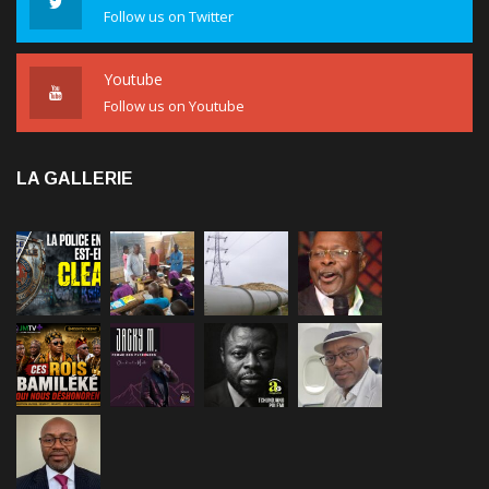
Follow us on Twitter
Youtube
Follow us on Youtube
LA GALLERIE