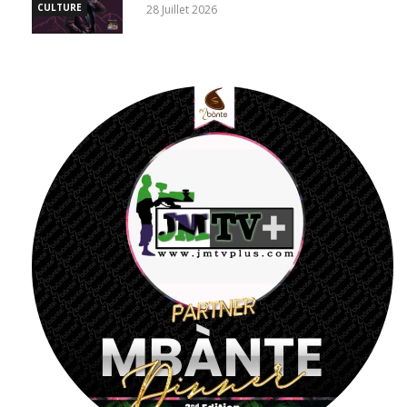
CULTURE
28 Juillet 2026