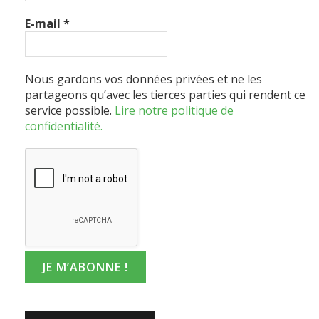
E-mail
*
Nous gardons vos données privées et ne les
partageons qu’avec les tierces parties qui rendent ce
service possible.
Lire notre politique de
confidentialité.