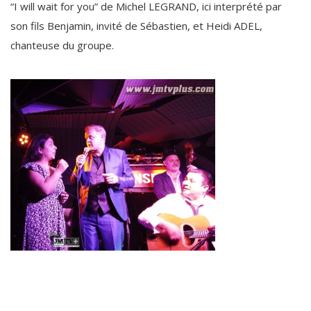
“I will wait for you” de Michel LEGRAND, ici interprété par
son fils Benjamin, invité de Sébastien, et Heidi ADEL,
chanteuse du groupe.