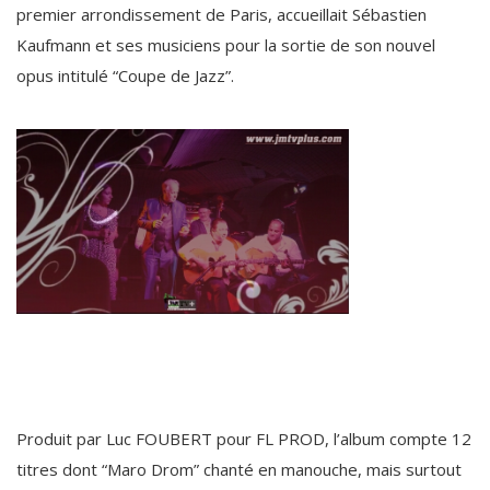
premier arrondissement de Paris, accueillait Sébastien
Kaufmann et ses musiciens pour la sortie de son nouvel
opus intitulé “Coupe de Jazz”.
Produit par Luc FOUBERT pour FL PROD, l’album compte 12
titres dont “Maro Drom” chanté en manouche, mais surtout