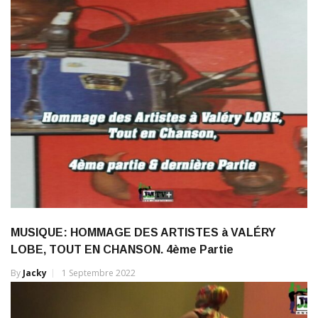
MUSIQUE: HOMMAGE DES ARTISTES à VALÉRY
LOBE, TOUT EN CHANSON. 4ème Partie
By
Jacky
1 Septembre 2022