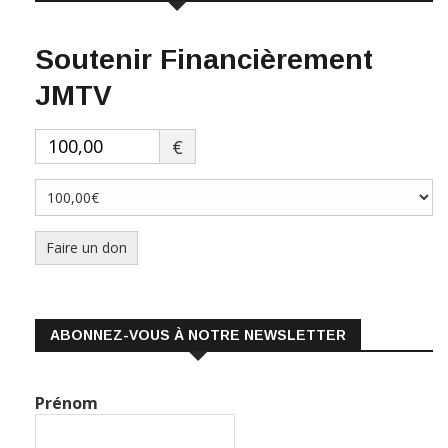
Soutenir Financièrement
JMTV
€
Faire un don
ABONNEZ-VOUS À NOTRE NEWSLETTER
Prénom