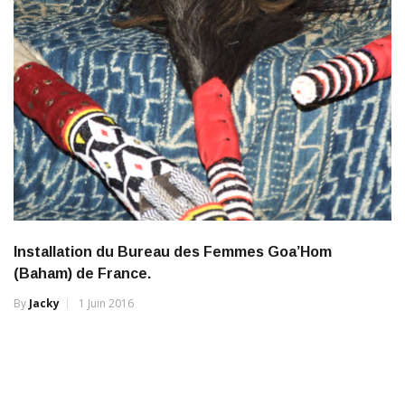
Installation du Bureau des Femmes Goa’Hom
(Baham) de France.
By
Jacky
1 Juin 2016