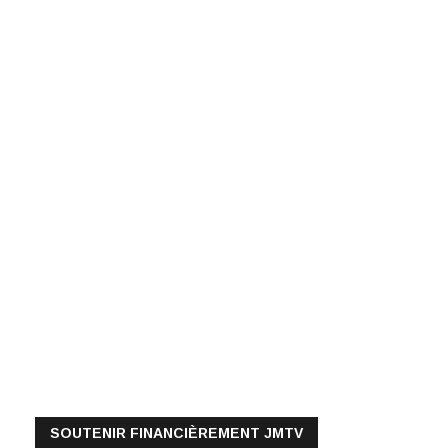
SOUTENIR FINANCIÈREMENT JMTV