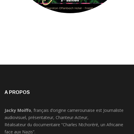
A PROPOS
Jacky Moiffo
, français d’origine camerounaise est Journaliste
audiovisuel, présentateur, Chanteur-Acteur,
Réalisateur du documentaire “Charles Ntchoréré, un Africaine
face aux Nazis”.