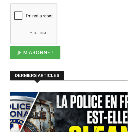
DERNIERS ARTICLES