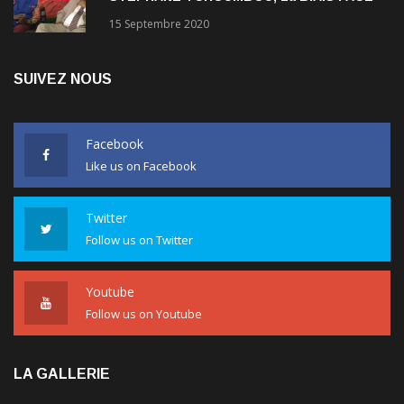
AU RDPC
15 Septembre 2020
SUIVEZ NOUS
Facebook
Like us on Facebook
Twitter
Follow us on Twitter
Youtube
Follow us on Youtube
LA GALLERIE