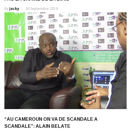
By
Jacky
30 Septembre 2019
“AU CAMEROUN ON VA DE SCANDALE A
SCANDALE”: ALAIN BELATE