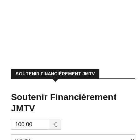
SOUTENIR FINANCIÈREMENT JMTV
Soutenir Financièrement
JMTV
€