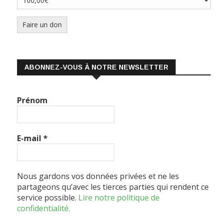
Faire un don
ABONNEZ-VOUS À NOTRE NEWSLETTER
Prénom
E-mail
*
Nous gardons vos données privées et ne les
partageons qu’avec les tierces parties qui rendent ce
service possible.
Lire notre politique de
confidentialité.