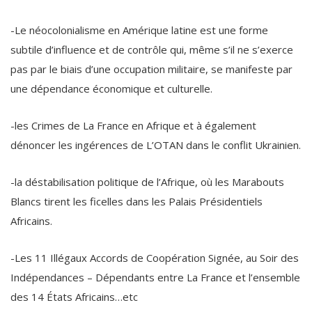
-Le néocolonialisme en Amérique latine est une forme
subtile d’influence et de contrôle qui, même s’il ne s’exerce
pas par le biais d’une occupation militaire, se manifeste par
une dépendance économique et culturelle.
-les Crimes de La France en Afrique et à également
dénoncer les ingérences de L’OTAN dans le conflit Ukrainien.
-la déstabilisation politique de l’Afrique, où les Marabouts
Blancs tirent les ficelles dans les Palais Présidentiels
Africains.
-Les 11 Illégaux Accords de Coopération Signée, au Soir des
Indépendances – Dépendants entre La France et l’ensemble
des 14 États Africains…etc