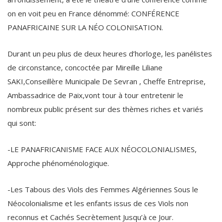
on en voit peu en France dénommé: CONFÉRENCE
PANAFRICAINE SUR LA NÉO COLONISATION.
Durant un peu plus de deux heures d’horloge, les panélistes
de circonstance, concoctée par Mireille Liliane
SAKI,Conseillère Municipale De Sevran , Cheffe Entreprise,
Ambassadrice de Paix,vont tour à tour entretenir le
nombreux public présent sur des thèmes riches et variés
qui sont:
-LE PANAFRICANISME FACE AUX NÉOCOLONIALISMES,
Approche phénoménologique.
-Les Tabous des Viols des Femmes Algériennes Sous le
Néocolonialisme et les enfants issus de ces Viols non
reconnus et Cachés Secrètement Jusqu’à ce Jour.