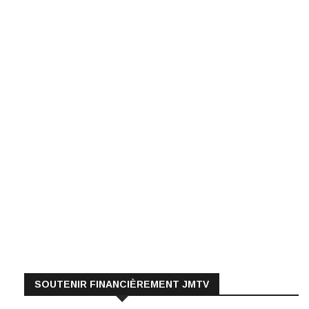
SOUTENIR FINANCIÈREMENT JMTV