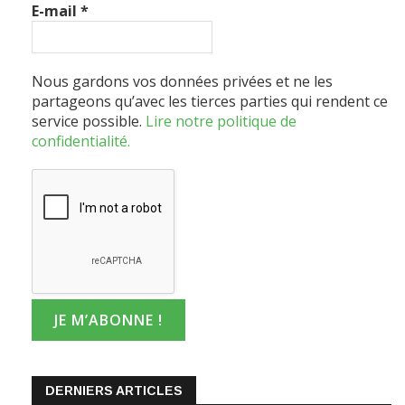
E-mail
*
Nous gardons vos données privées et ne les
partageons qu’avec les tierces parties qui rendent ce
service possible.
Lire notre politique de
confidentialité.
DERNIERS ARTICLES