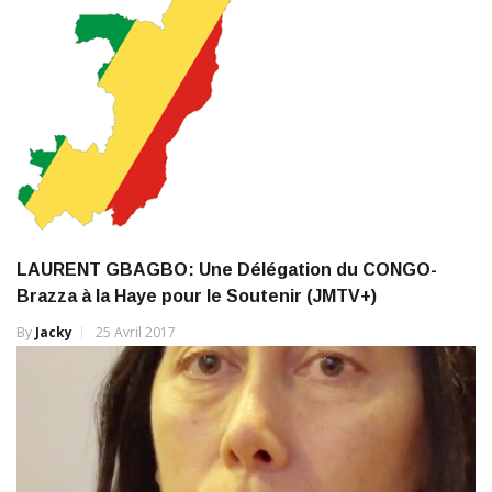
LAURENT GBAGBO: Une Délégation du CONGO-
Brazza à la Haye pour le Soutenir (JMTV+)
By
Jacky
25 Avril 2017