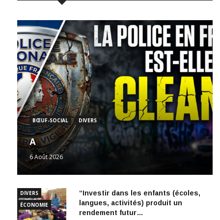
BŒUF-SOCIAL
DIVERS
A
6 Août 2026
“Investir dans les enfants (écoles,
DIVERS
langues, activités) produit un
ÉCONOMIE
rendement futur…