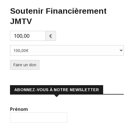
Soutenir Financièrement
JMTV
€
Faire un don
ABONNEZ-VOUS À NOTRE NEWSLETTER
Prénom