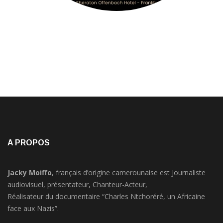
A PROPOS
Jacky Moiffo
, français d’origine camerounaise est Journaliste
audiovisuel, présentateur, Chanteur-Acteur,
Réalisateur du documentaire “Charles Ntchoréré, un Africaine
face aux Nazis”.