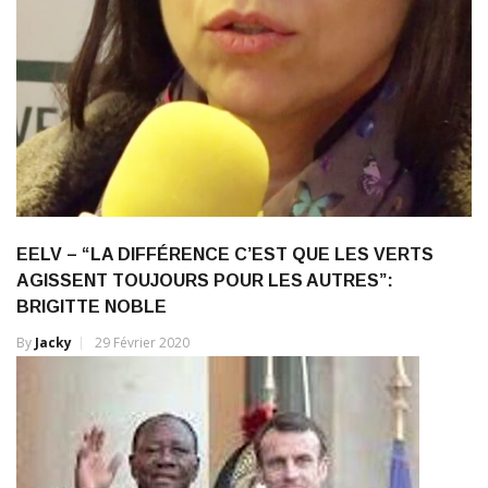
EELV – “LA DIFFÉRENCE C’EST QUE LES VERTS
AGISSENT TOUJOURS POUR LES AUTRES”:
BRIGITTE NOBLE
By
Jacky
29 Février 2020