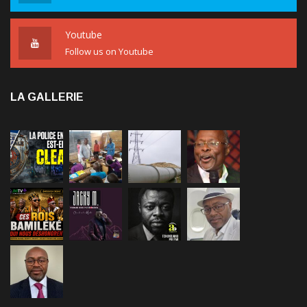
Youtube
Follow us on Youtube
LA GALLERIE