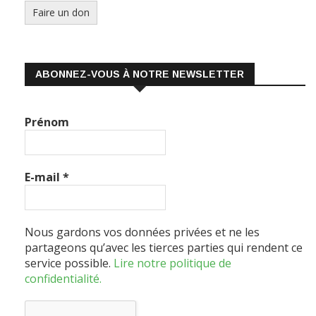
ABONNEZ-VOUS À NOTRE NEWSLETTER
Prénom
E-mail
*
Nous gardons vos données privées et ne les
partageons qu’avec les tierces parties qui rendent ce
service possible.
Lire notre politique de
confidentialité.