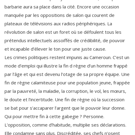
barbarie aura sa place dans la cité. Encore une occasion
manquée par les oppositions de salon qui courent de
plateaux de télévisions aux radios périphériques. La
révolution de salon est un foret où se défoulent tous les
prétendus intellectuels assoiffés de crédibilité, de pouvoir
et incapable d’élever le ton pour une juste cause.
Les crimes politiques restent impunis au Cameroun. C’est un
mode d’emploi qui illustre la fin d règne d’un homme frappé
par l’âge et qui est devenu l’otage de sa propre équipe. Une
fin de règne calamiteuse pour une population jeune, frappée
par la pauvreté, la maladie, la corruption, le vol, les mœurs,
le doute et l’incertitude. Une fin de règne où la succession
se bat pour s’accaparer l’argent que le pouvoir leur donne.
Qui pour mettre fin à cette gabegie ? Personne.
L’opposition, comme d’habitude, multiplie ses déclarations.
Elle condamne sans plus. Discréditée, ses chefs n’osent