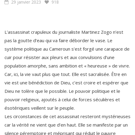
L’assassinat crapuleux du journaliste Martinez Zogo n’est
pas la goutte d’eau qui va faire déborder le vase. Le
système politique au Cameroun s’est forgé une carapace de
cuir pour résister aux pleurs et aux convulsions d’une
population amorphe, sans ambition et « heureuse » de vivre.
Car, ici, la vie vaut plus que tout. Elle est sacralisée. Être en
vie est une bénédiction de Dieu, c’est croire et espérer que
Dieu ne tolère que le possible. Le pouvoir politique et le
pouvoir religieux, ajoutés à celui de forces séculières et
ésotériques veillent sur le peuple.
Les circonstances de cet assassinat resteront mystérieuses
car la vérité ne vient que d’en haut. Elle se manifeste par un
silence péremptoire et méprisant qui réduit le pauvre