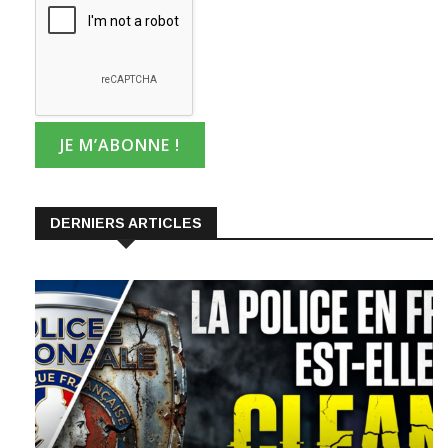
DERNIERS ARTICLES