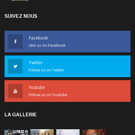
SUIVEZ NOUS
Facebook
Like us on Facebook
Twitter
Follow us on Twitter
Youtube
Follow us on Youtube
LA GALLERIE