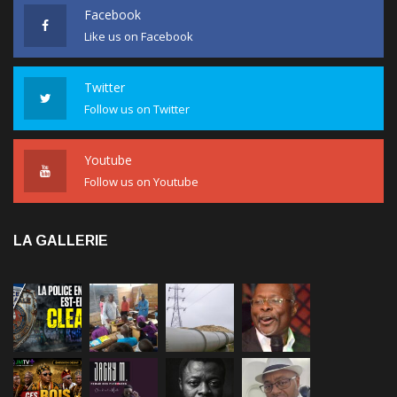
Facebook
Like us on Facebook
Twitter
Follow us on Twitter
Youtube
Follow us on Youtube
LA GALLERIE