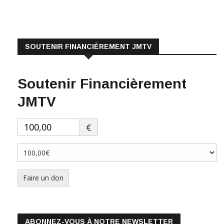
SOUTENIR FINANCIÈREMENT JMTV
Soutenir Financièrement
JMTV
€
Faire un don
ABONNEZ-VOUS À NOTRE NEWSLETTER