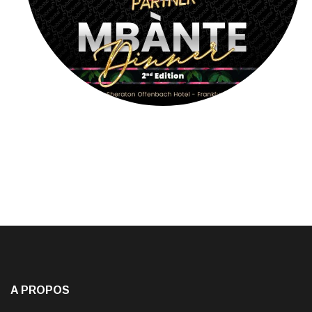
A PROPOS