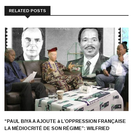
RELATED POSTS
“PAUL BIYA A AJOUTE à L’OPPRESSION FRANÇAISE
LA MÉDIOCRITÉ DE SON RÉGIME”: WILFRIED