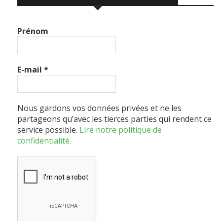
Prénom
E-mail
*
Nous gardons vos données privées et ne les
partageons qu’avec les tierces parties qui rendent ce
service possible.
Lire notre politique de
confidentialité.