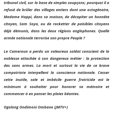
refusé de brûler des villages entiers dont une octogénaire,
Madame Happi, dans sa maison, de décapiter un honnête
citoyen, Sam Soya, ou de racketter de paisibles citoyens
déjà démunis, dans les deux régions anglophones. Quelle
armée nationale terrorise son propre Peuple ?
Le Cameroun a perdu un valeureux soldat conscient de la
noblesse attachée à son dangereux métier : la protection
des sans armes. La mort et surtout la vie de ce brave
compatriote interpellent la conscience nationale. Cesser
cette inutile, sale et imbécile guerre fratricide est le
minimum à souhaiter pour honorer sa mémoire et
commencer à en panser les plaies béantes.
Ogolong Ondimoni Ombano (JMTV+)