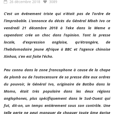
C’est un événement triste qui n’était pas de l’ordre de
l’improbable. L’annonce du décès du Général Mbah Ivo ce
vendredi 21 décembre 2018 à Teke dans la Meme a
cependant crée un choc dans l’opinion. Tant la presse
locale, d’expression anglaise, qu’étrangère, de
l’hebdomadaire Jeune Afrique à BBC et l’agence chinoise
Xinhua, s’en est faite l’écho.
Peu connu dans la zone francophone à cause de la chape
de plomb ou de l’autocensure de sa presse dite aux ordres
du pouvoir, le Général Ivo, originaire de Batibo dans la
Momo, était très populaire dans les deux régions
anglophones, plus spécifiquement dans le Sud-Ouest qui
fut, dit-on, un temps entièrement sous son contrôle. Une
telle perte ne peut manquer de choquer toute âme éprise