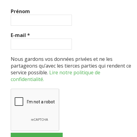
Prénom
E-mail
*
Nous gardons vos données privées et ne les
partageons qu’avec les tierces parties qui rendent ce
service possible.
Lire notre politique de
confidentialité.