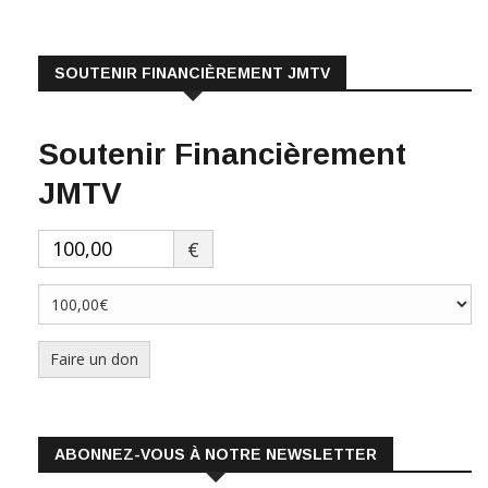
SOUTENIR FINANCIÈREMENT JMTV
Soutenir Financièrement
JMTV
€
Faire un don
ABONNEZ-VOUS À NOTRE NEWSLETTER