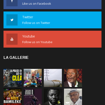
Twitter
Follow us on Twitter
Youtube
Follow us on Youtube
LA GALLERIE