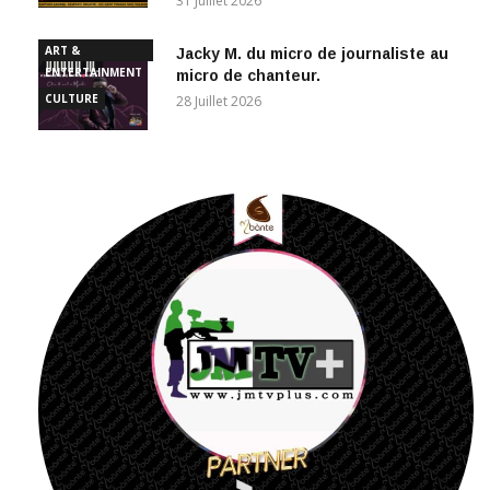
ART &
Jacky M. du micro de journaliste au
ENTERTAINMENT
micro de chanteur.
CULTURE
28 Juillet 2026