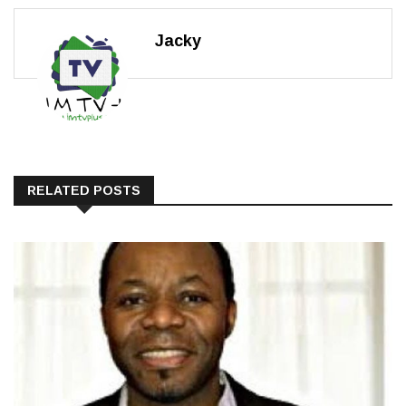
Jacky
RELATED POSTS