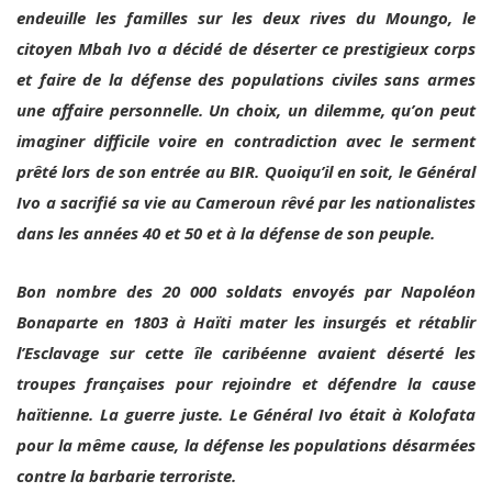
citoyen Mbah Ivo a décidé de déserter ce prestigieux corps
et faire de la défense des populations civiles sans armes
une affaire personnelle. Un choix, un dilemme, qu’on peut
imaginer difficile voire en contradiction avec le serment
prêté lors de son entrée au BIR. Quoiqu’il en soit, le Général
Ivo a sacrifié sa vie au Cameroun rêvé par les nationalistes
dans les années 40 et 50 et à la défense de son peuple.
Bon nombre des 20 000 soldats envoyés par Napoléon
Bonaparte en 1803 à Haïti mater les insurgés et rétablir
l’Esclavage sur cette île caribéenne avaient déserté les
troupes françaises pour rejoindre et défendre la cause
haïtienne. La guerre juste. Le Général Ivo était à Kolofata
pour la même cause, la défense les populations désarmées
contre la barbarie terroriste.