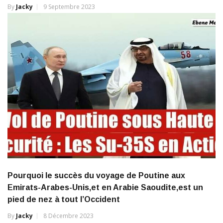
Pourquoi le succès du voyage de Poutine aux
Emirats-Arabes-Unis,et en Arabie Saoudite,est un
pied de nez à tout l’Occident
By
Jacky
8 Décembre 2023