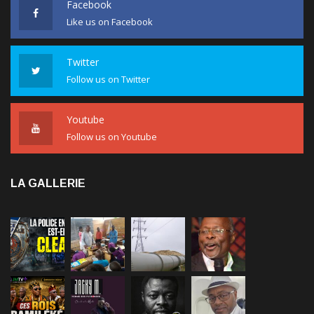
Like us on Facebook
Twitter
Follow us on Twitter
Youtube
Follow us on Youtube
LA GALLERIE