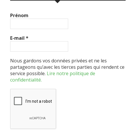
Prénom
E-mail
*
Nous gardons vos données privées et ne les
partageons qu’avec les tierces parties qui rendent ce
service possible.
Lire notre politique de
confidentialité.