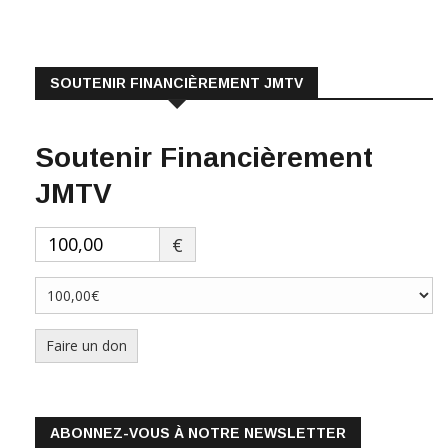
SOUTENIR FINANCIÈREMENT JMTV
Soutenir Financièrement
JMTV
€
Faire un don
ABONNEZ-VOUS À NOTRE NEWSLETTER