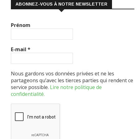
ABONNEZ-VOUS À NOTRE NEWSLETTER
Prénom
E-mail
*
Nous gardons vos données privées et ne les
partageons qu’avec les tierces parties qui rendent ce
service possible.
Lire notre politique de
confidentialité.