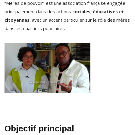
“Mères de pouvoir” est une association française engagée
principalement dans des actions
sociales, éducatives et
citoyennes
, avec un accent particulier sur le rôle des mères
dans les quartiers populaires.
Objectif principal