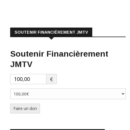
SOUTENIR FINANCIÈREMENT JMTV
Soutenir Financièrement
JMTV
€
Faire un don