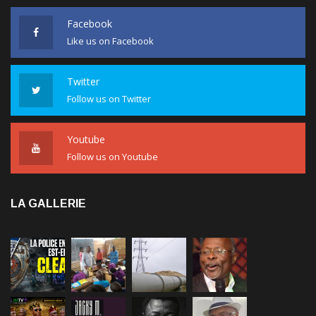
Facebook
Like us on Facebook
Twitter
Follow us on Twitter
Youtube
Follow us on Youtube
LA GALLERIE