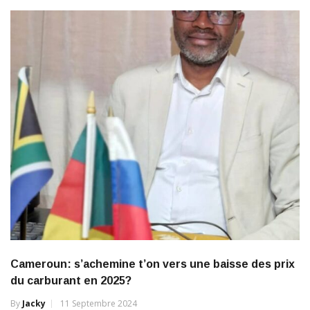
Cameroun: s’achemine t’on vers une baisse des prix
du carburant en 2025?
By
Jacky
11 Septembre 2024