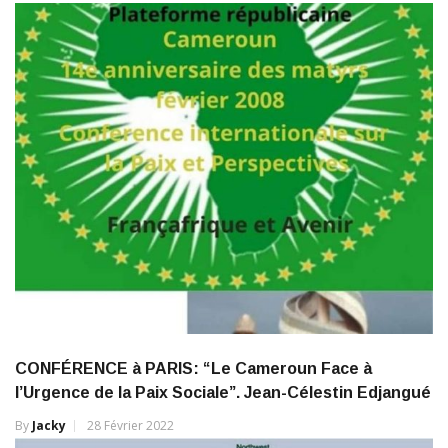
CONFÉRENCE à PARIS: “Le Cameroun Face à
l’Urgence de la Paix Sociale”. Jean-Célestin Edjangué
By
Jacky
28 Février 2022