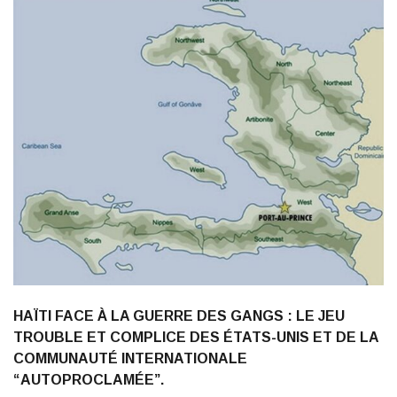
HAÏTI FACE À LA GUERRE DES GANGS : LE JEU
TROUBLE ET COMPLICE DES ÉTATS-UNIS ET DE LA
COMMUNAUTÉ INTERNATIONALE
“AUTOPROCLAMÉE”.