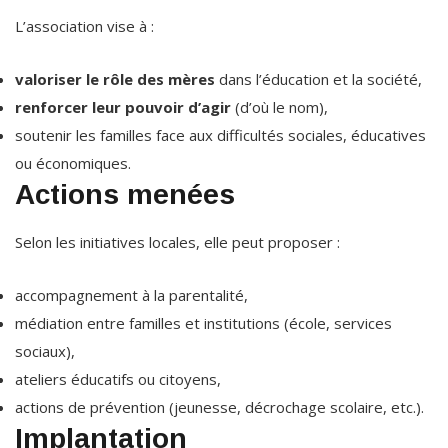
L’association vise à :
valoriser le rôle des mères
dans l’éducation et la société,
renforcer leur pouvoir d’agir
(d’où le nom),
soutenir les familles face aux difficultés sociales, éducatives
ou économiques.
Actions menées
Selon les initiatives locales, elle peut proposer :
accompagnement à la parentalité,
médiation entre familles et institutions (école, services
sociaux),
ateliers éducatifs ou citoyens,
actions de prévention (jeunesse, décrochage scolaire, etc.).
Implantation