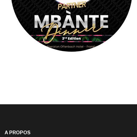
A PROPOS