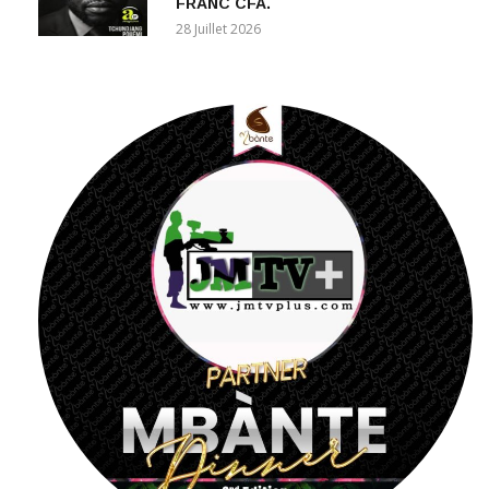
FRANC CFA.
28 Juillet 2026