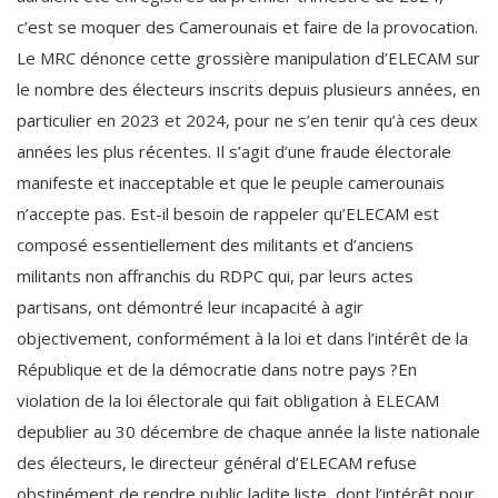
c’est se moquer des Camerounais et faire de la provocation.
Le MRC dénonce cette grossière manipulation d’ELECAM sur
le nombre des électeurs inscrits depuis plusieurs années, en
particulier en 2023 et 2024, pour ne s’en tenir qu’à ces deux
années les plus récentes. Il s’agit d’une fraude électorale
manifeste et inacceptable et que le peuple camerounais
n’accepte pas. Est-il besoin de rappeler qu’ELECAM est
composé essentiellement des militants et d’anciens
militants non affranchis du RDPC qui, par leurs actes
partisans, ont démontré leur incapacité à agir
objectivement, conformément à la loi et dans l’intérêt de la
République et de la démocratie dans notre pays ?En
violation de la loi électorale qui fait obligation à ELECAM
depublier au 30 décembre de chaque année la liste nationale
des électeurs, le directeur général d’ELECAM refuse
obstinément de rendre public ladite liste, dont l’intérêt pour