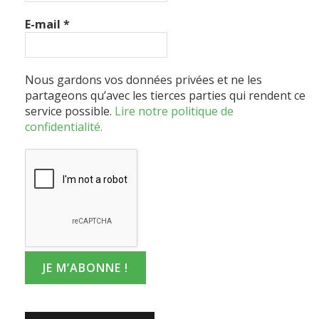
E-mail
*
Nous gardons vos données privées et ne les
partageons qu’avec les tierces parties qui rendent ce
service possible.
Lire notre politique de
confidentialité.