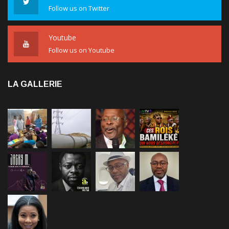
Follow us on Twitter
Youtube
Follow us on Youtube
LA GALLERIE