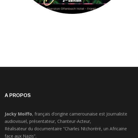
A PROPOS
Jacky Moiffo
, français d’origine camerounaise est Journaliste
audiovisuel, présentateur, Chanteur-Acteur,
Réalisateur du documentaire “Charles Ntchoréré, un Africaine
face aux Nazis”.