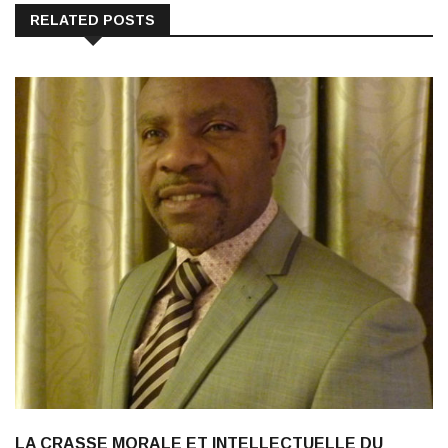
RELATED POSTS
LA CRASSE MORALE ET INTELLECTUELLE DU