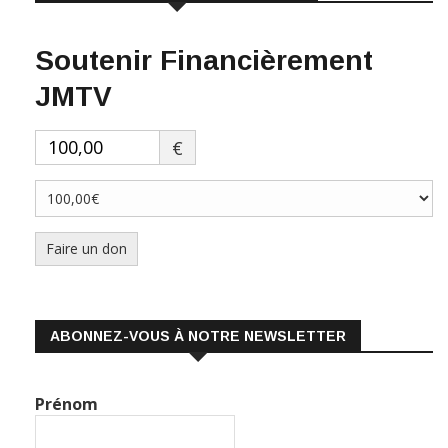
Soutenir Financièrement
JMTV
€
Faire un don
ABONNEZ-VOUS À NOTRE NEWSLETTER
Prénom