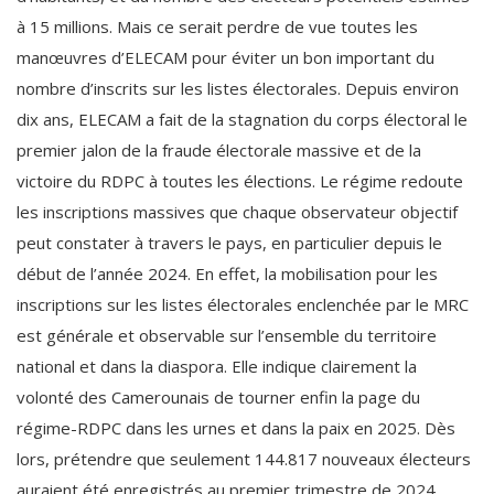
à 15 millions. Mais ce serait perdre de vue toutes les
manœuvres d’ELECAM pour éviter un bon important du
nombre d’inscrits sur les listes électorales. Depuis environ
dix ans, ELECAM a fait de la stagnation du corps électoral le
premier jalon de la fraude électorale massive et de la
victoire du RDPC à toutes les élections. Le régime redoute
les inscriptions massives que chaque observateur objectif
peut constater à travers le pays, en particulier depuis le
début de l’année 2024. En effet, la mobilisation pour les
inscriptions sur les listes électorales enclenchée par le MRC
est générale et observable sur l’ensemble du territoire
national et dans la diaspora. Elle indique clairement la
volonté des Camerounais de tourner enfin la page du
régime-RDPC dans les urnes et dans la paix en 2025. Dès
lors, prétendre que seulement 144.817 nouveaux électeurs
auraient été enregistrés au premier trimestre de 2024,