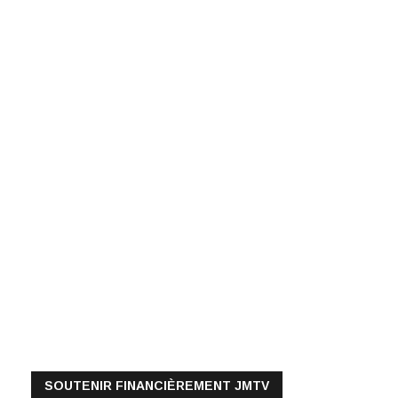
SOUTENIR FINANCIÈREMENT JMTV