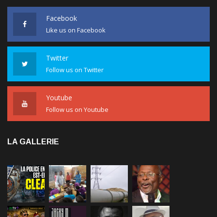
Facebook
Like us on Facebook
Twitter
Follow us on Twitter
Youtube
Follow us on Youtube
LA GALLERIE