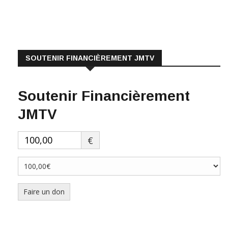
SOUTENIR FINANCIÈREMENT JMTV
Soutenir Financièrement
JMTV
€
Faire un don
ABONNEZ-VOUS À NOTRE NEWSLETTER