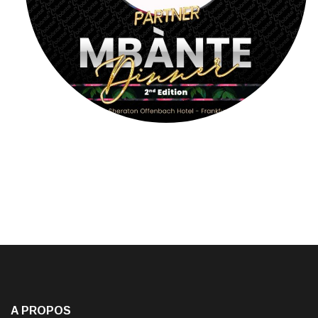
A PROPOS