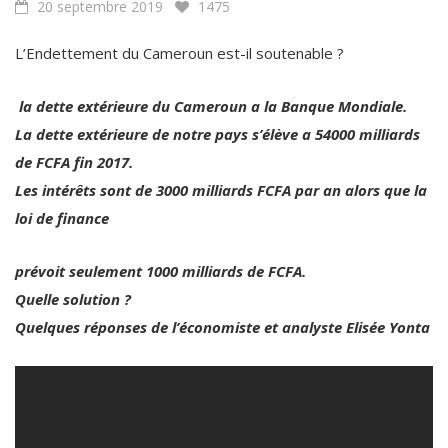
L’Endettement du Cameroun est-il soutenable ?
la dette extérieure du Cameroun a la Banque Mondiale.
La dette extérieure de notre pays s’élève a 54000 milliards
de FCFA fin 2017.
Les intérêts sont de 3000 milliards FCFA par an alors que la
loi de finance
prévoit seulement 1000 milliards de FCFA.
Quelle solution ?
Quelques réponses de l’économiste et analyste Elisée Yonta