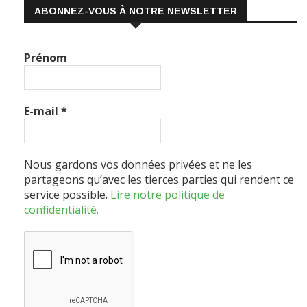
Prénom
E-mail
*
Nous gardons vos données privées et ne les
partageons qu’avec les tierces parties qui rendent ce
service possible.
Lire notre politique de
confidentialité.