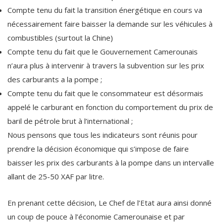
Compte tenu du fait la transition énergétique en cours va
nécessairement faire baisser la demande sur les véhicules à
combustibles (surtout la Chine)
Compte tenu du fait que le Gouvernement Camerounais
n’aura plus à intervenir à travers la subvention sur les prix
des carburants a la pompe ;
Compte tenu du fait que le consommateur est désormais
appelé le carburant en fonction du comportement du prix de
baril de pétrole brut à l’international ;
Nous pensons que tous les indicateurs sont réunis pour
prendre la décision économique qui s’impose de faire
baisser les prix des carburants à la pompe dans un intervalle
allant de 25-50 XAF par litre.
En prenant cette décision, Le Chef de l’Etat aura ainsi donné
un coup de pouce à l’économie Camerounaise et par