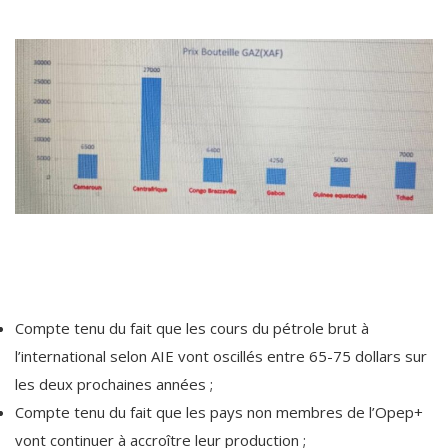
Compte tenu du fait que les cours du pétrole brut à
l’international selon AIE vont oscillés entre 65-75 dollars sur
les deux prochaines années ;
Compte tenu du fait que les pays non membres de l’Opep+
vont continuer à accroître leur production ;