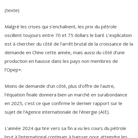
(texte)
Malgré les crises qui s’enchaînent, les prix du pétrole
oscillent toujours entre 70 et 75 dollars le baril. L’explication
est à chercher du côté de l’arrêt brutal de la croissance de la
demande en Chine cette année, mais aussi du côté d’une
production en hausse dans les pays non membres de
l’Opep+.
Moins de demande d’un côté, plus d’offre de l’autre,
l’équation finale donnera bien un marché en surabondance
en 2025, c’est ce que confirme le dernier rapport sur le
sujet de l’Agence internationale de l’énergie (AIE).
L’année 2024 qui tire vers sa fin a vu les cours du pétrole
brut à l’international continuer à baisser pour atteindre les