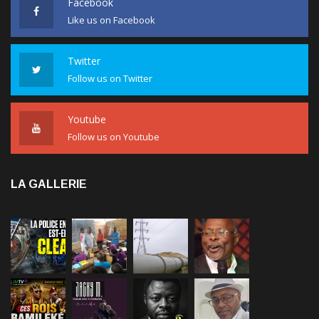
Facebook
Like us on Facebook
Twitter
Follow us on Twitter
Youtube
Follow us on Youtube
LA GALLERIE