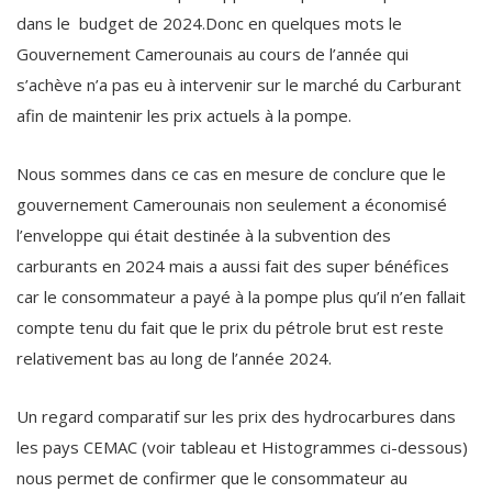
dans le budget de 2024.Donc en quelques mots le
Gouvernement Camerounais au cours de l’année qui
s’achève n’a pas eu à intervenir sur le marché du Carburant
afin de maintenir les prix actuels à la pompe.
Nous sommes dans ce cas en mesure de conclure que le
gouvernement Camerounais non seulement a économisé
l’enveloppe qui était destinée à la subvention des
carburants en 2024 mais a aussi fait des super bénéfices
car le consommateur a payé à la pompe plus qu’il n’en fallait
compte tenu du fait que le prix du pétrole brut est reste
relativement bas au long de l’année 2024.
Un regard comparatif sur les prix des hydrocarbures dans
les pays CEMAC (voir tableau et Histogrammes ci-dessous)
nous permet de confirmer que le consommateur au