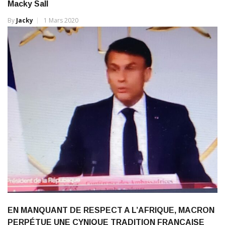
Macky Sall
By
Jacky
1 Mars 2020
EN MANQUANT DE RESPECT A L’AFRIQUE, MACRON
PERPÉTUE UNE CYNIQUE TRADITION FRANÇAISE