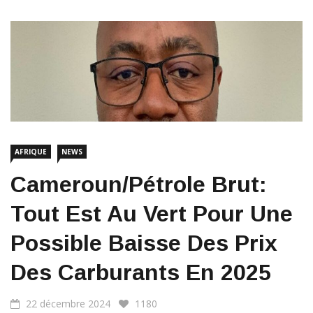
AFRIQUE
NEWS
Cameroun/Pétrole Brut:
Tout Est Au Vert Pour Une
Possible Baisse Des Prix
Des Carburants En 2025
22 décembre 2024
1180