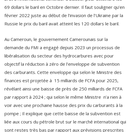
69 dollars le baril en Octobre dernier. Il faut souligner qu’en
février 2022 juste au début de l’invasion de l’Ukraine par la
Russie le prix du baril avait atteint les 120 dollars le baril.
Au Cameroun, le gouvernement Camerounais sur la
demande du FMI a engagé depuis 2023 un processus de
libéralisation du secteur des hydrocarbures avec pour
objectif la réduction à zéro de l’enveloppe de subvention
des carburants. Cette enveloppe qui selon le Ministre des
finances est projetée à 15 milliards de FCFA pour 2025,
révélant ainsi une baisse de près de 250 milliards de FCFA
par rapport à 2024 ; qui selon le même Ministre n’a rien
à
voir avec une prochaine hausse des prix du carburants à la
pompe ; Il explique que cette baisse de la subvention est
liée aux cours du pétrole brut sur le marché international qui
sont restes très bas par rapport aux prévisions prescrites