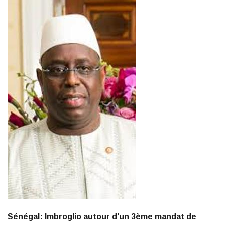
Sénégal: Imbroglio autour d’un 3ème mandat de