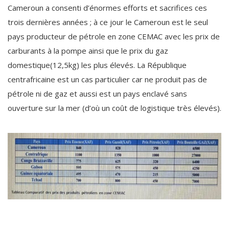
Cameroun a consenti d’énormes efforts et sacrifices ces
trois dernières années ; à ce jour le Cameroun est le seul
pays producteur de pétrole en zone CEMAC avec les prix de
carburants à la pompe ainsi que le prix du gaz
domestique(12,5kg) les plus élevés. La République
centrafricaine est un cas particulier car ne produit pas de
pétrole ni de gaz et aussi est un pays enclavé sans
ouverture sur la mer (d’où un coût de logistique très élevés).