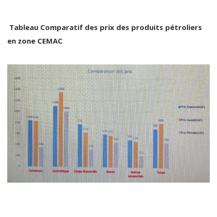
Tableau Comparatif des prix des produits pétroliers
en zone CEMAC