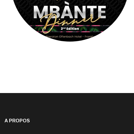
A PROPOS