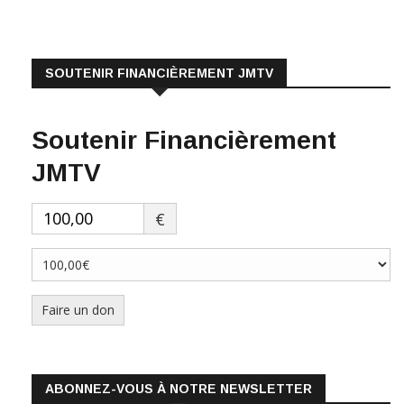
SOUTENIR FINANCIÈREMENT JMTV
Soutenir Financièrement
JMTV
€
Faire un don
ABONNEZ-VOUS À NOTRE NEWSLETTER