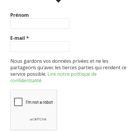
Prénom
E-mail
*
Nous gardons vos données privées et ne les
partageons qu’avec les tierces parties qui rendent ce
service possible.
Lire notre politique de
confidentialité.