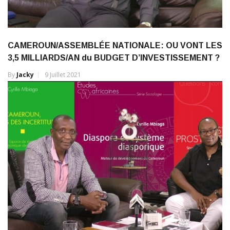
CAMEROUN/ASSEMBLÉE NATIONALE: OU VONT LES
3,5 MILLIARDS/AN du BUDGET D’INVESTISSEMENT ?
By
Jacky
9 Juillet 2021