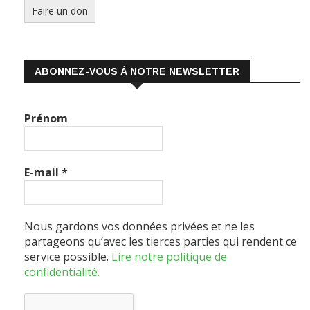
ABONNEZ-VOUS À NOTRE NEWSLETTER
Prénom
E-mail
*
Nous gardons vos données privées et ne les
partageons qu’avec les tierces parties qui rendent ce
service possible.
Lire notre politique de
confidentialité.