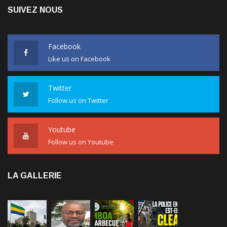
Facebook
Like us on Facebook
Twitter
Follow us on Twitter
Youtube
Follow us on Youtube
LA GALLERIE