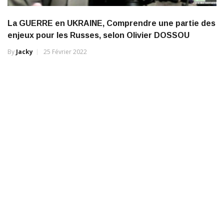
La GUERRE en UKRAINE, Comprendre une partie des
enjeux pour les Russes, selon Olivier DOSSOU
By
Jacky
25 Février 2022