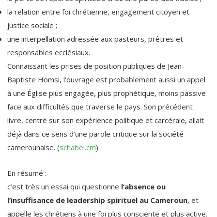
la relation entre foi chrétienne, engagement citoyen et
justice sociale ;
une interpellation adressée aux pasteurs, prêtres et
responsables ecclésiaux.
Connaissant les prises de position publiques de Jean-
Baptiste Homsi, l’ouvrage est probablement aussi un appel
à une Église plus engagée, plus prophétique, moins passive
face aux difficultés que traverse le pays. Son précédent
livre, centré sur son expérience politique et carcérale, allait
déjà dans ce sens d’une parole critique sur la société
camerounaise. (
schabel.cm
)
En résumé :
c’est très un essai qui questionne
l’absence ou
l’insuffisance de leadership spirituel au Cameroun
, et
appelle les chrétiens à une foi plus consciente et plus active.