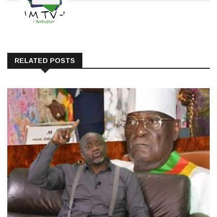
RELATED POSTS