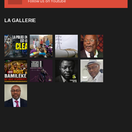
LA GALLERIE