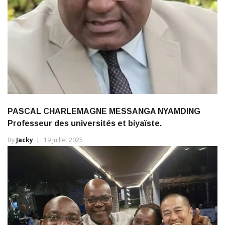
PASCAL CHARLEMAGNE MESSANGA NYAMDING
Professeur des universités et biyaïste.
By
Jacky
19 Juillet 2025