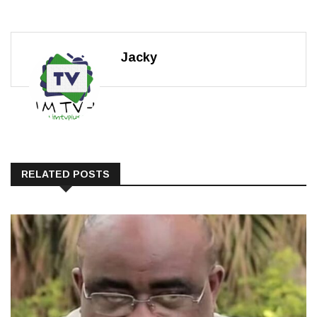
Jacky
RELATED POSTS