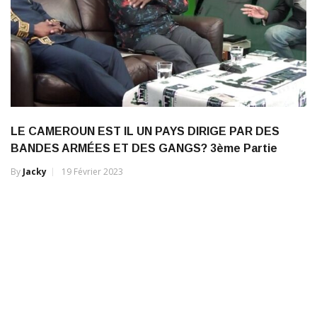
LE CAMEROUN EST IL UN PAYS DIRIGE PAR DES
BANDES ARMÉES ET DES GANGS? 3ème Partie
By
Jacky
19 Février 2023