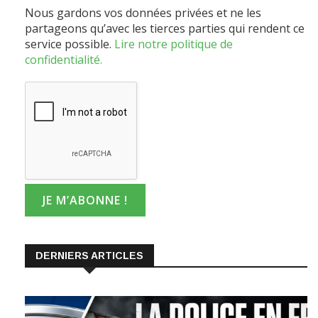
partageons qu’avec les tierces parties qui rendent ce
service possible.
Lire notre politique de
confidentialité.
DERNIERS ARTICLES