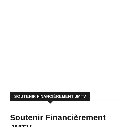
SOUTENIR FINANCIÈREMENT JMTV
Soutenir Financièrement
JMTV