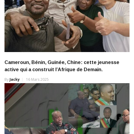
Cameroun, Bénin, Guinée, Chine: cette jeunesse
active qui a construit l’Afrique de Demain.
By
Jacky
16 Mars 2025