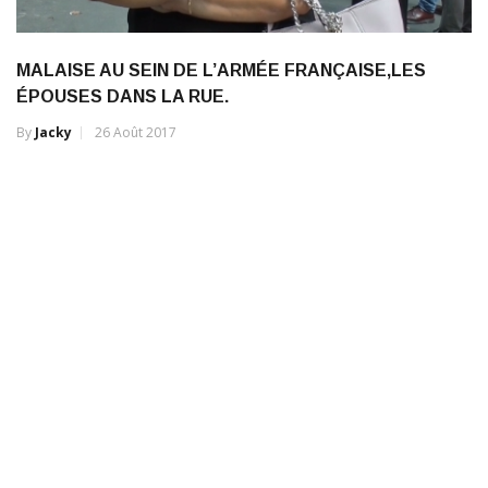
MALAISE AU SEIN DE L’ARMÉE FRANÇAISE,LES
ÉPOUSES DANS LA RUE.
By
Jacky
26 Août 2017