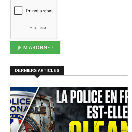
DERNIERS ARTICLES