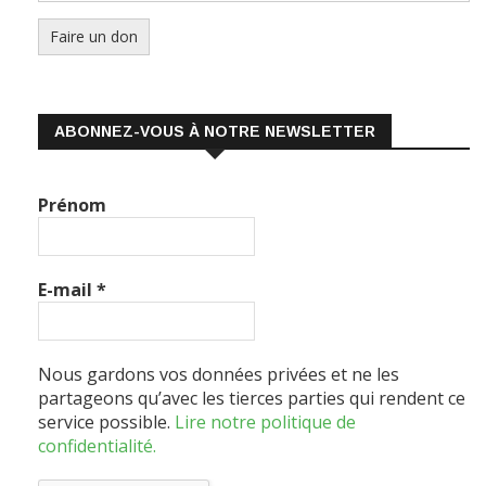
Faire un don
ABONNEZ-VOUS À NOTRE NEWSLETTER
Prénom
E-mail
*
Nous gardons vos données privées et ne les
partageons qu’avec les tierces parties qui rendent ce
service possible.
Lire notre politique de
confidentialité.