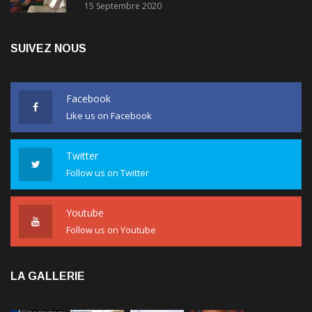
SUIVEZ NOUS
Facebook
Like us on Facebook
Twitter
Follow us on Twitter
Youtube
Follow us on Youtube
LA GALLERIE