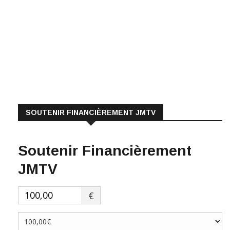
SOUTENIR FINANCIÈREMENT JMTV
Soutenir Financièrement
JMTV
€