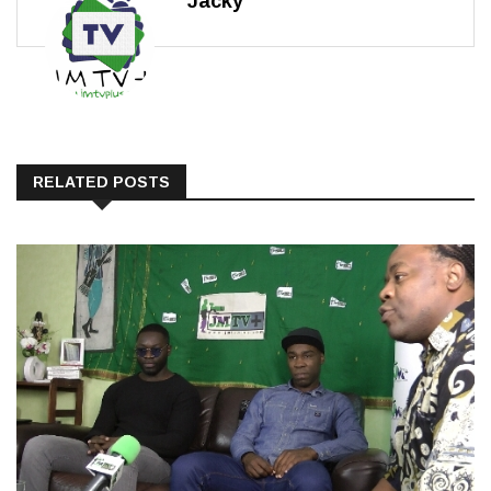
RELATED POSTS