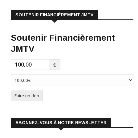
SOUTENIR FINANCIÈREMENT JMTV
LIRE PLUS
Soutenir Financièrement
JMTV
€
Faire un don
ABONNEZ-VOUS À NOTRE NEWSLETTER
Prénom