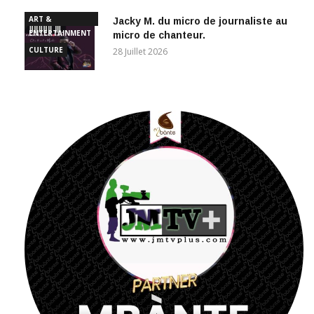
ART &
Jacky M. du micro de journaliste au
ENTERTAINMENT
micro de chanteur.
CULTURE
28 Juillet 2026