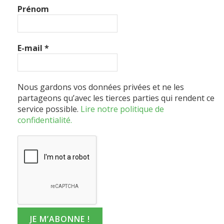
E-mail
*
Nous gardons vos données privées et ne les
partageons qu’avec les tierces parties qui rendent ce
service possible.
Lire notre politique de
confidentialité.