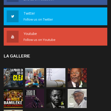
Twitter
Follow us on Twitter
Youtube
Follow us on Youtube
LA GALLERIE