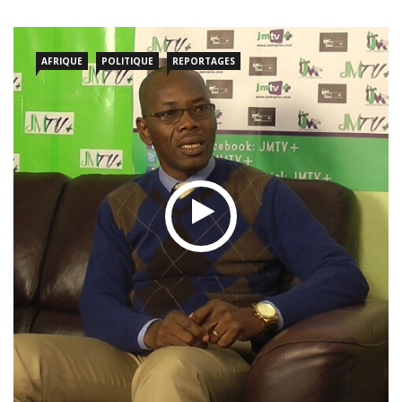
AFRIQUE
POLITIQUE
REPORTAGES