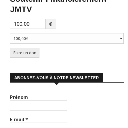
JMTV
€
Faire un don
ABONNEZ-VOUS À NOTRE NEWSLETTER
Prénom
E-mail
*