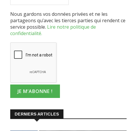
Nous gardons vos données privées et ne les
partageons qu’avec les tierces parties qui rendent ce
service possible.
Lire notre politique de
confidentialité.
DERNIERS ARTICLES