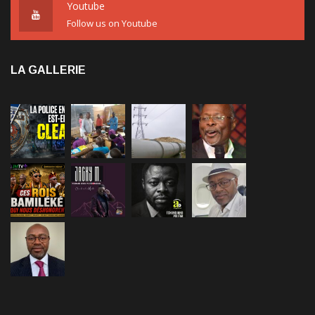
Youtube
Follow us on Youtube
LA GALLERIE