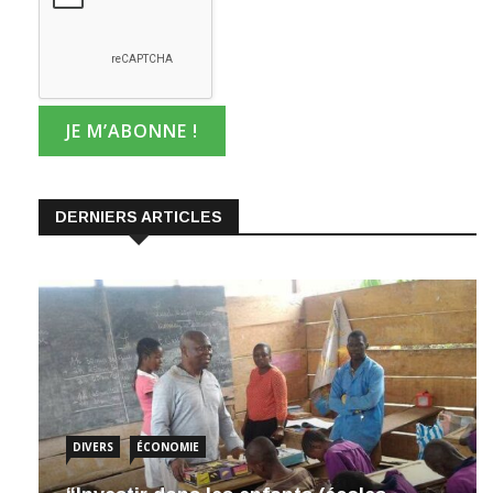
DERNIERS ARTICLES
DIVERS
ÉCONOMIE