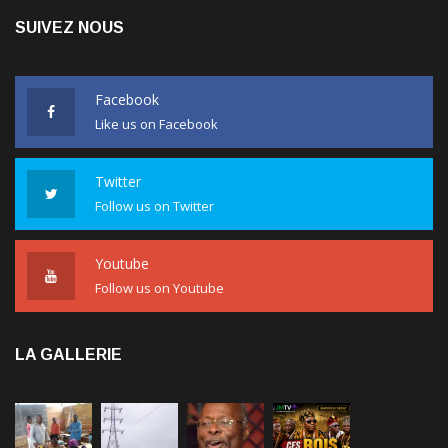
SUIVEZ NOUS
Facebook
Like us on Facebook
Twitter
Follow us on Twitter
Youtube
Follow us on Youtube
LA GALLERIE