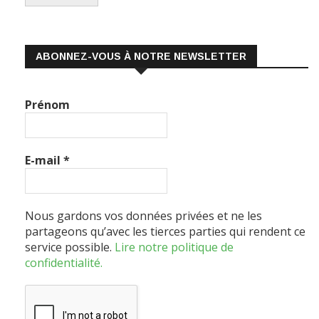
ABONNEZ-VOUS À NOTRE NEWSLETTER
Prénom
E-mail
*
Nous gardons vos données privées et ne les
partageons qu’avec les tierces parties qui rendent ce
service possible.
Lire notre politique de
confidentialité.