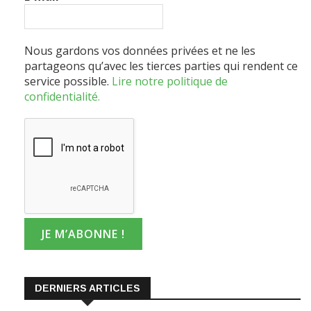
Nous gardons vos données privées et ne les
partageons qu’avec les tierces parties qui rendent ce
service possible.
Lire notre politique de
confidentialité.
DERNIERS ARTICLES