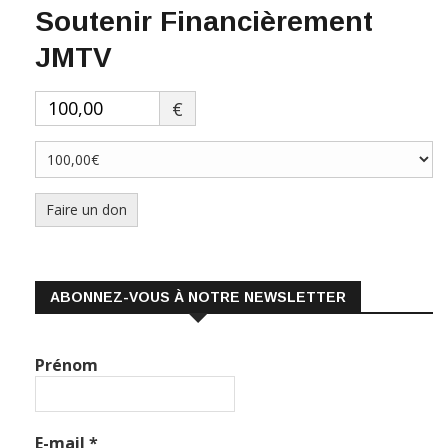
Soutenir Financièrement
JMTV
€
Faire un don
ABONNEZ-VOUS À NOTRE NEWSLETTER
Prénom
E-mail
*