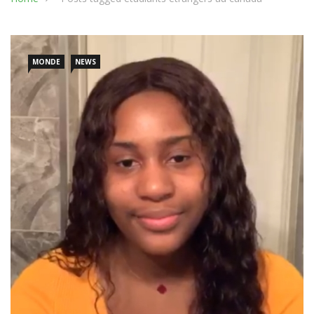
MONDE
NEWS