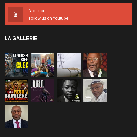
Youtube
Follow us on Youtube
LA GALLERIE