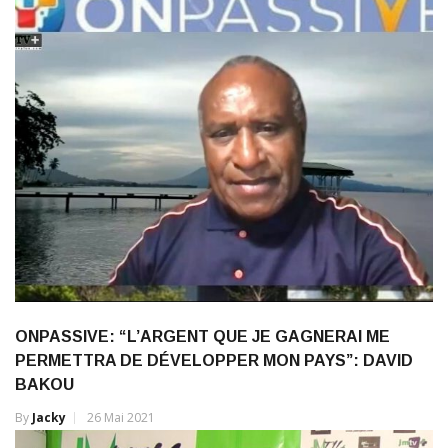
ONPASSIVE: “L’ARGENT QUE JE GAGNERAI ME
PERMETTRA DE DÉVELOPPER MON PAYS”: DAVID
BAKOU
By
Jacky
26 Mai 2021