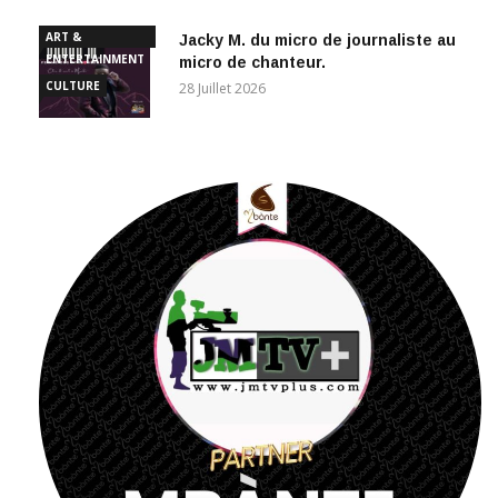
ART &
Jacky M. du micro de journaliste au
ENTERTAINMENT
micro de chanteur.
CULTURE
28 Juillet 2026