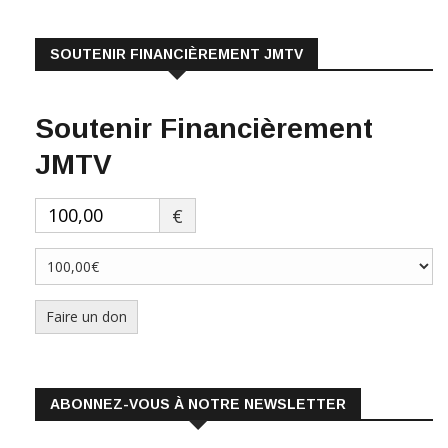
SOUTENIR FINANCIÈREMENT JMTV
Soutenir Financièrement
JMTV
€
Faire un don
ABONNEZ-VOUS À NOTRE NEWSLETTER