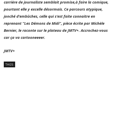
pourtant elle y excelle désormais. Ce parcours atypique,
jonché d’embûches, celle qui s’est faite connaitre en
reprenant “Les Démons de Midi”, pièce écrite par Michèle
Bernier, le raconte sur le plateau de JMTV+. Accrochez-vous
car ça va cartooneeeer.
JMTV+
TAGS: