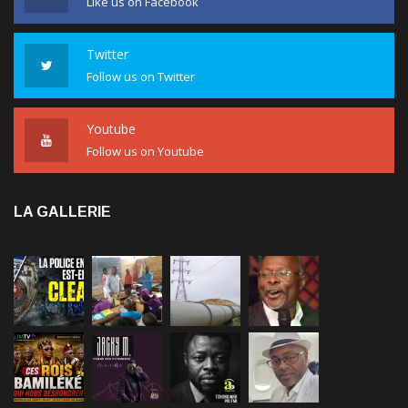
Twitter
Follow us on Twitter
Youtube
Follow us on Youtube
LA GALLERIE