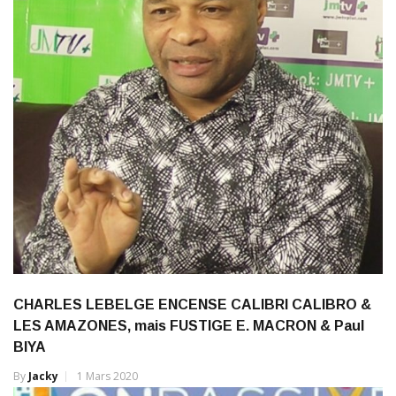
CHARLES LEBELGE ENCENSE CALIBRI CALIBRO &
LES AMAZONES, mais FUSTIGE E. MACRON & Paul
BIYA
By
Jacky
1 Mars 2020