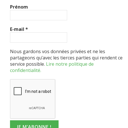
Prénom
E-mail
*
Nous gardons vos données privées et ne les
partageons qu’avec les tierces parties qui rendent ce
service possible.
Lire notre politique de
confidentialité.