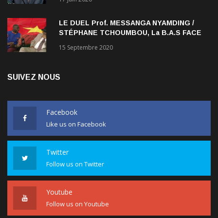
LE DUEL Prof. MESSANGA NYAMDING /
STÉPHANE TCHOUMBOU, La B.A.S FACE
AU RDPC
15 Septembre 2020
SUIVEZ NOUS
Facebook
Like us on Facebook
Twitter
Follow us on Twitter
Youtube
Follow us on Youtube