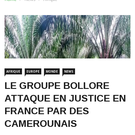
AFRIQUE
EUROPE
MONDE
NEWS
LE GROUPE BOLLORE
ATTAQUE EN JUSTICE EN
FRANCE PAR DES
CAMEROUNAIS
1 décembre 2021
1618