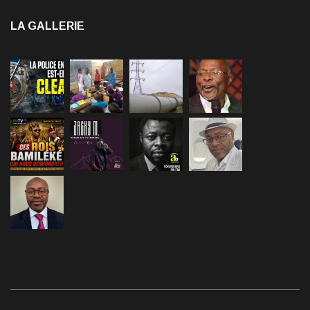
LA GALLERIE