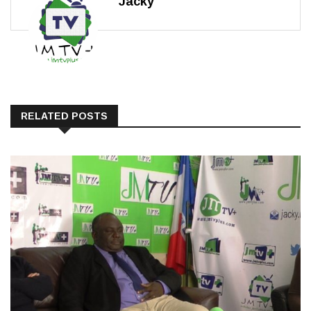
RELATED POSTS