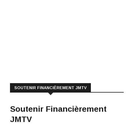
SOUTENIR FINANCIÈREMENT JMTV
Soutenir Financièrement
JMTV