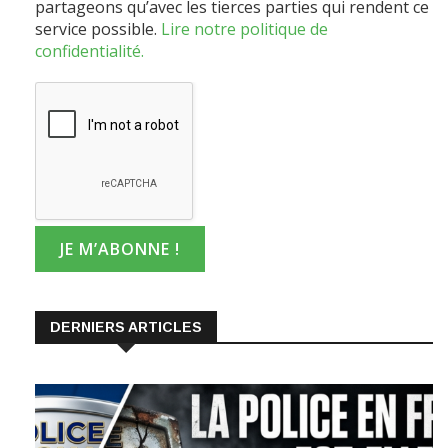
service possible.
Lire notre politique de
confidentialité.
DERNIERS ARTICLES