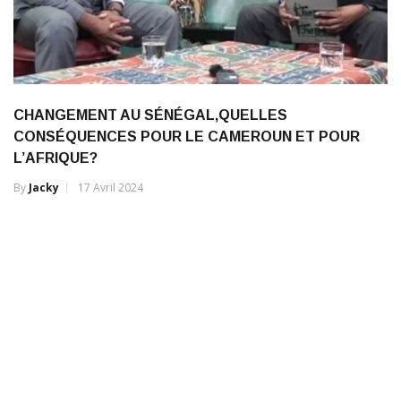
CHANGEMENT AU SÉNÉGAL,QUELLES
CONSÉQUENCES POUR LE CAMEROUN ET POUR
L’AFRIQUE?
By
Jacky
17 Avril 2024