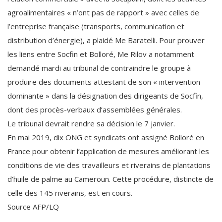
agroalimentaires « n’ont pas de rapport » avec celles de
l’entreprise française (transports, communication et
distribution d’énergie), a plaidé Me Baratelli. Pour prouver
les liens entre Socfin et Bolloré, Me Rilov a notamment
demandé mardi au tribunal de contraindre le groupe à
produire des documents attestant de son « intervention
dominante » dans la désignation des dirigeants de Socfin,
dont des procès-verbaux d’assemblées générales.
Le tribunal devrait rendre sa décision le 7 janvier.
En mai 2019, dix ONG et syndicats ont assigné Bolloré en
France pour obtenir l’application de mesures améliorant les
conditions de vie des travailleurs et riverains de plantations
d’huile de palme au Cameroun. Cette procédure, distincte de
celle des 145 riverains, est en cours.
Source AFP/LQ