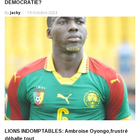
By
Jacky
19 Octobre 2024
LIONS INDOMPTABLES: Ambroise Oyongo,frustré
déballe tout