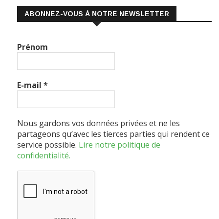
ABONNEZ-VOUS À NOTRE NEWSLETTER
Prénom
E-mail
*
Nous gardons vos données privées et ne les
partageons qu’avec les tierces parties qui rendent ce
service possible.
Lire notre politique de
confidentialité.