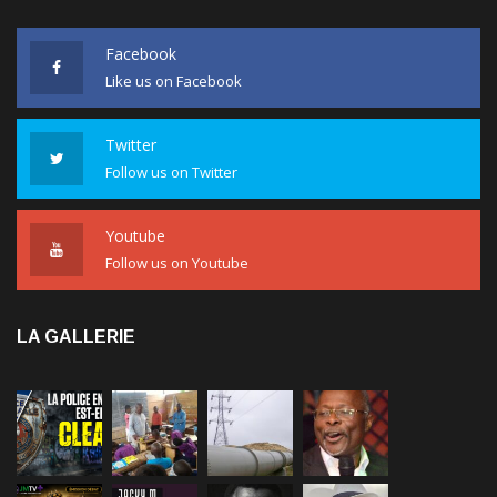
Facebook
Like us on Facebook
Twitter
Follow us on Twitter
Youtube
Follow us on Youtube
LA GALLERIE