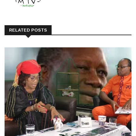
RELATED POSTS