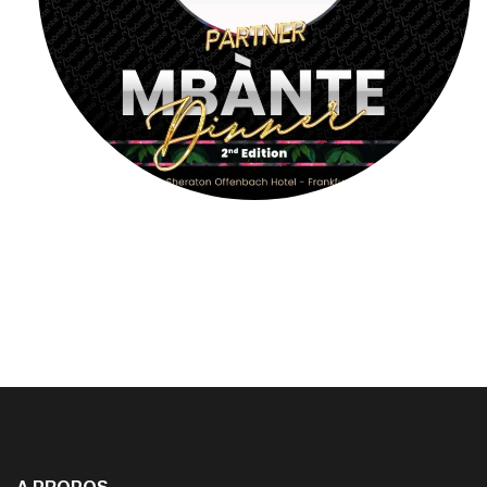
A PROPOS