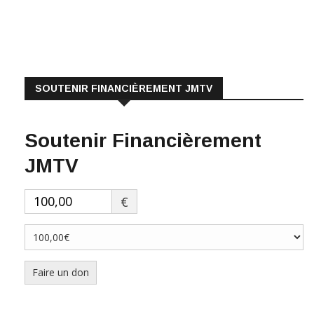
SOUTENIR FINANCIÈREMENT JMTV
Soutenir Financièrement
JMTV
€
Faire un don