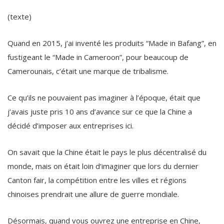
(texte)
Quand en 2015, j’ai inventé les produits “Made in Bafang”, en
fustigeant le “Made in Cameroon”, pour beaucoup de
Camerounais, c’était une marque de tribalisme.
Ce qu’ils ne pouvaient pas imaginer à l’époque, était que
j’avais juste pris 10 ans d’avance sur ce que la Chine a
décidé d’imposer aux entreprises ici.
On savait que la Chine était le pays le plus décentralisé du
monde, mais on était loin d’imaginer que lors du dernier
Canton fair, la compétition entre les villes et régions
chinoises prendrait une allure de guerre mondiale.
Désormais, quand vous ouvrez une entreprise en Chine,