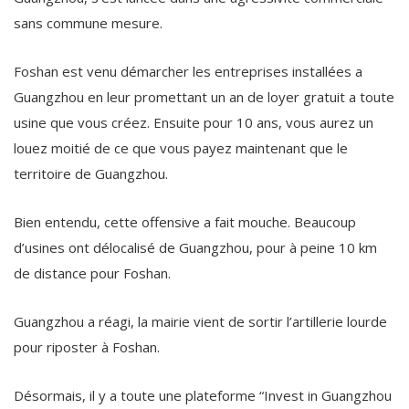
sans commune mesure.
Foshan est venu démarcher les entreprises installées a
Guangzhou en leur promettant un an de loyer gratuit a toute
usine que vous créez. Ensuite pour 10 ans, vous aurez un
louez moitié de ce que vous payez maintenant que le
territoire de Guangzhou.
Bien entendu, cette offensive a fait mouche. Beaucoup
d’usines ont délocalisé de Guangzhou, pour à peine 10 km
de distance pour Foshan.
Guangzhou a réagi, la mairie vient de sortir l’artillerie lourde
pour riposter à Foshan.
Désormais, il y a toute une plateforme “Invest in Guangzhou