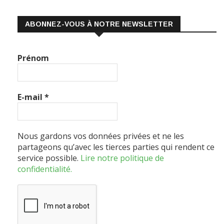
ABONNEZ-VOUS À NOTRE NEWSLETTER
Prénom
E-mail
*
Nous gardons vos données privées et ne les
partageons qu’avec les tierces parties qui rendent ce
service possible.
Lire notre politique de
confidentialité.