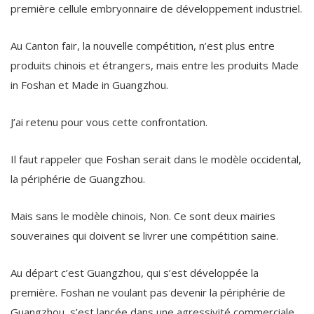
première cellule embryonnaire de développement industriel.
Au Canton fair, la nouvelle compétition, n’est plus entre
produits chinois et étrangers, mais entre les produits Made
in Foshan et Made in Guangzhou.
J’ai retenu pour vous cette confrontation.
Il faut rappeler que Foshan serait dans le modèle occidental,
la périphérie de Guangzhou.
Mais sans le modèle chinois, Non. Ce sont deux mairies
souveraines qui doivent se livrer une compétition saine.
Au départ c’est Guangzhou, qui s’est développée la
première. Foshan ne voulant pas devenir la périphérie de
Guangzhou, s’est lancée dans une agressivité commerciale