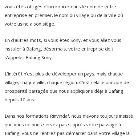
vous êtes obligés d’incorporer dans le nom de votre
entreprise en premier, le nom du village ou de la ville où
votre usine a son siège.
En d’autres mots, si vous êtes Sony, et vous allez vous
installer à Bafang, désormais, votre entreprise doit
s’appeler Bafang Sony.
L’intérêt n’est plus de développer un pays, mais chaque
village, chaque ville, chaque région. C’est cela le principe de
prospérité partagée que nous appliquons déjà à Bafang
depuis 10 ans.
Dans nos formations Rinvindaf, nous n’avons toujours insisté
que vous ne nous servez pas si après votre passage à
Bafang, vous ne rentrez pas démarrer dans votre village là