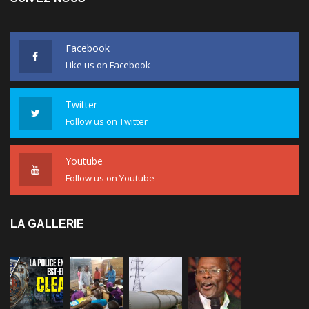
Facebook
Like us on Facebook
Twitter
Follow us on Twitter
Youtube
Follow us on Youtube
LA GALLERIE