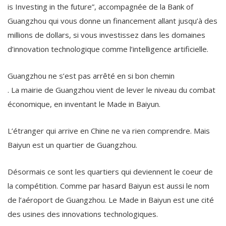
is Investing in the future”, accompagnée de la Bank of
Guangzhou qui vous donne un financement allant jusqu’à des
millions de dollars, si vous investissez dans les domaines
d’innovation technologique comme l’intelligence artificielle.
Guangzhou ne s’est pas arrêté en si bon chemin
. La mairie de Guangzhou vient de lever le niveau du combat
économique, en inventant le Made in Baiyun.
L’étranger qui arrive en Chine ne va rien comprendre. Mais
Baiyun est un quartier de Guangzhou.
Désormais ce sont les quartiers qui deviennent le coeur de
la compétition. Comme par hasard Baiyun est aussi le nom
de l’aéroport de Guangzhou. Le Made in Baiyun est une cité
des usines des innovations technologiques.