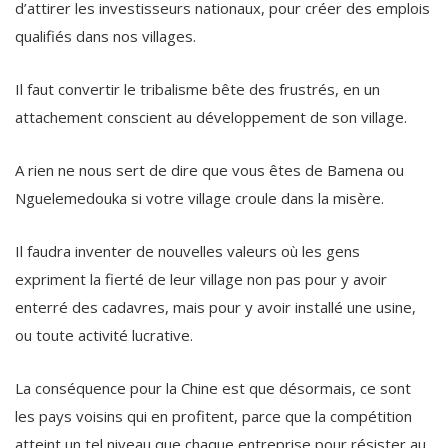
d’attirer les investisseurs nationaux, pour créer des emplois
qualifiés dans nos villages.
Il faut convertir le tribalisme bête des frustrés, en un
attachement conscient au développement de son village.
A rien ne nous sert de dire que vous êtes de Bamena ou
Nguelemedouka si votre village croule dans la misère.
Il faudra inventer de nouvelles valeurs où les gens
expriment la fierté de leur village non pas pour y avoir
enterré des cadavres, mais pour y avoir installé une usine,
ou toute activité lucrative.
La conséquence pour la Chine est que désormais, ce sont
les pays voisins qui en profitent, parce que la compétition
atteint un tel niveau que chaque entreprise pour résister au