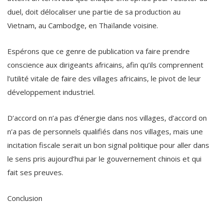
duel, doit délocaliser une partie de sa production au
Vietnam, au Cambodge, en Thaïlande voisine.
Espérons que ce genre de publication va faire prendre
conscience aux dirigeants africains, afin qu’ils comprennent
l’utilité vitale de faire des villages africains, le pivot de leur
développement industriel.
D’accord on n’a pas d’énergie dans nos villages, d’accord on
n’a pas de personnels qualifiés dans nos villages, mais une
incitation fiscale serait un bon signal politique pour aller dans
le sens pris aujourd’hui par le gouvernement chinois et qui
fait ses preuves.
Conclusion