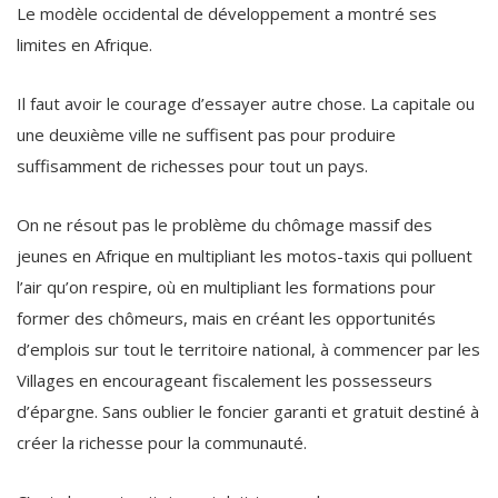
Le modèle occidental de développement a montré ses
limites en Afrique.
Il faut avoir le courage d’essayer autre chose. La capitale ou
une deuxième ville ne suffisent pas pour produire
suffisamment de richesses pour tout un pays.
On ne résout pas le problème du chômage massif des
jeunes en Afrique en multipliant les motos-taxis qui polluent
l’air qu’on respire, où en multipliant les formations pour
former des chômeurs, mais en créant les opportunités
d’emplois sur tout le territoire national, à commencer par les
Villages en encourageant fiscalement les possesseurs
d’épargne. Sans oublier le foncier garanti et gratuit destiné à
créer la richesse pour la communauté.