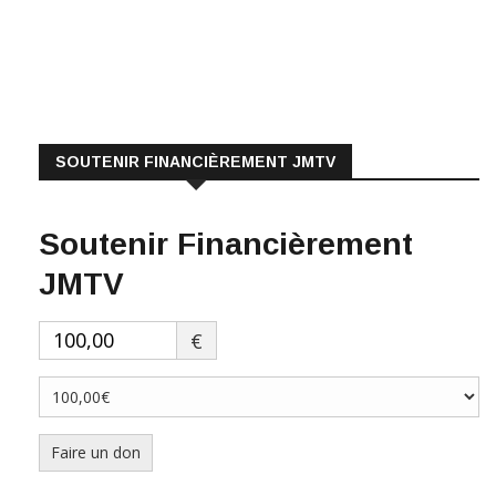
SOUTENIR FINANCIÈREMENT JMTV
Soutenir Financièrement
JMTV
€
Faire un don