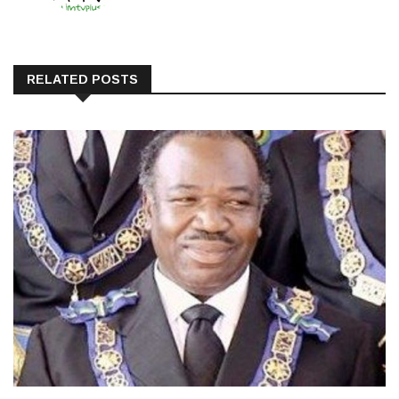
RELATED POSTS