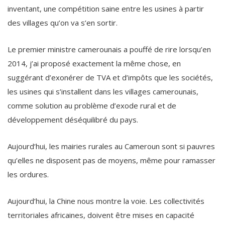
inventant, une compétition saine entre les usines à partir
des villages qu’on va s’en sortir.
Le premier ministre camerounais a pouffé de rire lorsqu’en
2014, j’ai proposé exactement la même chose, en
suggérant d’exonérer de TVA et d’impôts que les sociétés,
les usines qui s’installent dans les villages camerounais,
comme solution au problème d’exode rural et de
développement déséquilibré du pays.
Aujourd’hui, les mairies rurales au Cameroun sont si pauvres
qu’elles ne disposent pas de moyens, même pour ramasser
les ordures.
Aujourd’hui, la Chine nous montre la voie. Les collectivités
territoriales africaines, doivent être mises en capacité