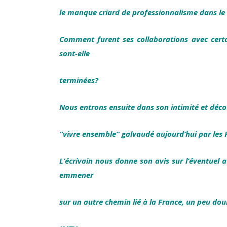
le manque criard de professionnalisme dans le 
Comment furent ses collaborations avec cert
sont-elle
terminées?
Nous entrons ensuite dans son intimité et décou
“vivre ensemble” galvaudé aujourd’hui par le
L’écrivain nous donne son avis sur l’éventue
emmener
sur un autre chemin lié à la France, un peu d