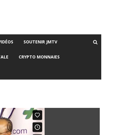
VIDÉOS
SOUTENIR JMTV
TALE
CRYPTO MONNAIES