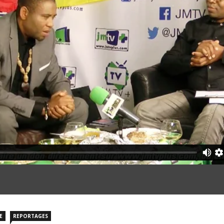
E
REPORTAGES