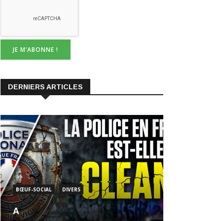
DERNIERS ARTICLES
BŒUF-SOCIAL
DIVERS
A