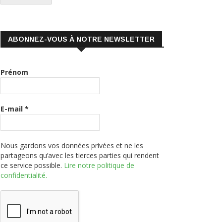
ABONNEZ-VOUS À NOTRE NEWSLETTER
Prénom
E-mail
*
Nous gardons vos données privées et ne les
partageons qu’avec les tierces parties qui rendent
ce service possible.
Lire notre politique de
confidentialité.