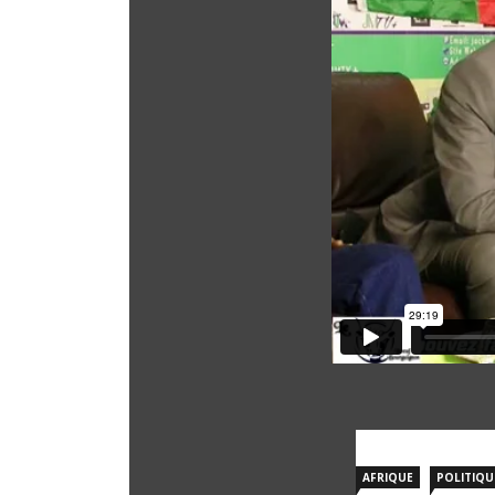
AFRIQUE
POLITIQU