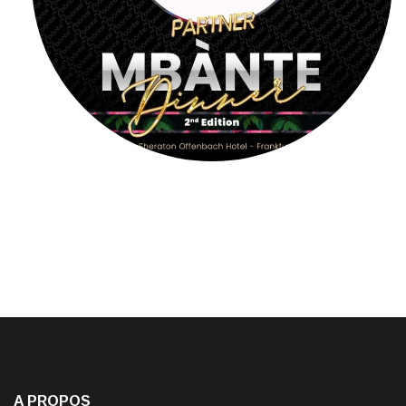
A PROPOS