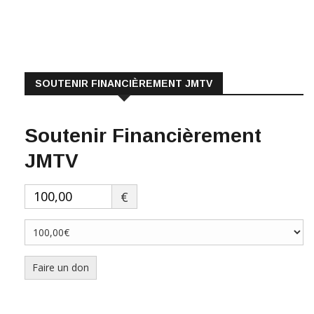
SOUTENIR FINANCIÈREMENT JMTV
Soutenir Financièrement
JMTV
€
Faire un don