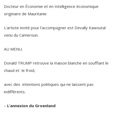
Docteur en Économie et en Intelligence économique
originaire de Mauritanie
L’artiste invité pour l’accompagner est Devally Kawoutal
venu du Cameroun.
AU MENU.
Donald TRUMP retrouve la maison blanche en soufflant le
chaud et le froid,
avec des intentions politiques qui ne laissent pas
indifférents.
–
L’annexion du Groenland