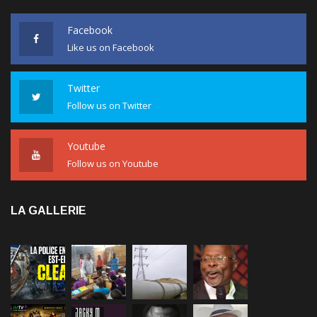
Facebook
Like us on Facebook
Twitter
Follow us on Twitter
Youtube
Follow us on Youtube
LA GALLERIE