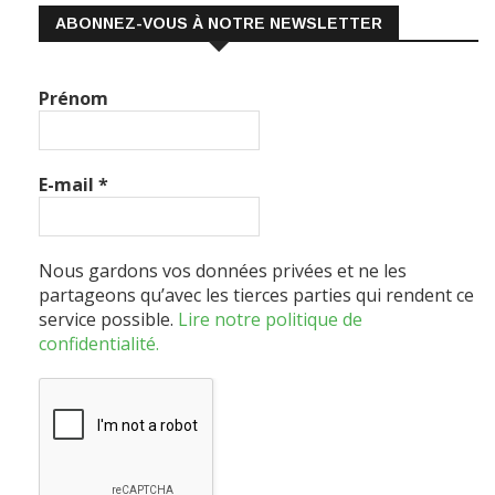
ABONNEZ-VOUS À NOTRE NEWSLETTER
Prénom
E-mail
*
Nous gardons vos données privées et ne les
partageons qu’avec les tierces parties qui rendent ce
service possible.
Lire notre politique de
confidentialité.