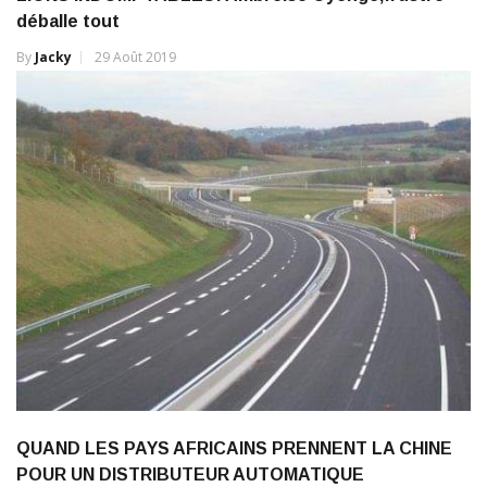
déballe tout
By
Jacky
29 Août 2019
QUAND LES PAYS AFRICAINS PRENNENT LA CHINE
POUR UN DISTRIBUTEUR AUTOMATIQUE