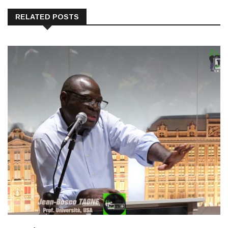
RELATED POSTS