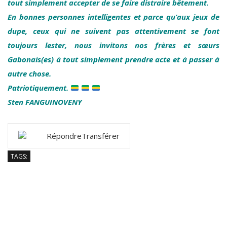
tout simplement accepter de se faire distraire bêtement.
En bonnes personnes intelligentes et parce qu’aux jeux de
dupe, ceux qui ne suivent pas attentivement se font
toujours lester, nous invitons nos frères et sœurs
Gabonais(es) à tout simplement prendre acte et à passer à
autre chose.
Patriotiquement.
Sten FANGUINOVENY
Répondre
Transférer
TAGS: