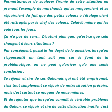
Permettez-nous de soulever l’ironie de cette situation en
prenant l’exemple de marchands qui se moqueraient et se
réjouiraient du fait que des petits voleurs à l’étalage aient
été rattrapés par le chef des voleurs. Celui-là même qui les
vole tous les jours.
Ça n’a pas de sens… D’autant plus que, qu’est-ce que cela
changent à leurs situations ?
Par conséquent, passé le 1er degré de la question, lorsqu’on
s’appesantit un tant soit peu sur le fond de la
problématique, on ne peut qu’arriver qu’à une seule
conclusion :
Se réjouir et rire de ces Gabonais qui ont été emprisonné,
c’est tout simplement se réjouir de notre situation précaire,
mais c’est surtout se moquer de nous-mêmes.
Et de rajouter que lorsqu’on connaît le véritable problème
du Gabon, se réjouir et rire de cette distraction inutile, c’est