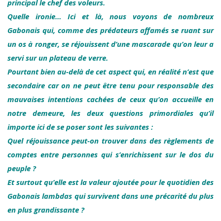
principal le chef des voleurs.
Quelle ironie… Ici et là, nous voyons de nombreux
Gabonais qui, comme des prédateurs affamés se ruant sur
un os à ronger, se réjouissent d’une mascarade qu’on leur a
servi sur un plateau de verre.
Pourtant bien au-delà de cet aspect qui, en réalité n’est que
secondaire car on ne peut être tenu pour responsable des
mauvaises intentions cachées de ceux qu’on accueille en
notre demeure, les deux questions primordiales qu’il
importe ici de se poser sont les suivantes :
Quel réjouissance peut-on trouver dans des règlements de
comptes entre personnes qui s’enrichissent sur le dos du
peuple ?
Et surtout qu’elle est la valeur ajoutée pour le quotidien des
Gabonais lambdas qui survivent dans une précarité du plus
en plus grandissante ?