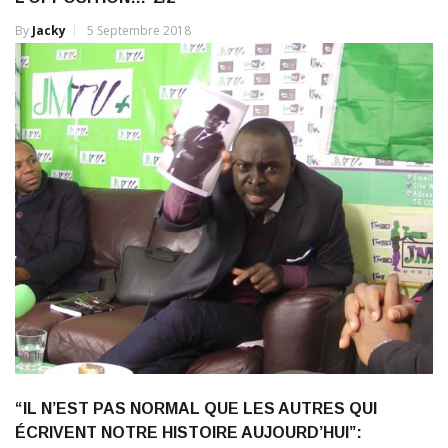
By
Jacky
5 Septembre 2018
“IL N’EST PAS NORMAL QUE LES AUTRES QUI
ÉCRIVENT NOTRE HISTOIRE AUJOURD’HUI”: