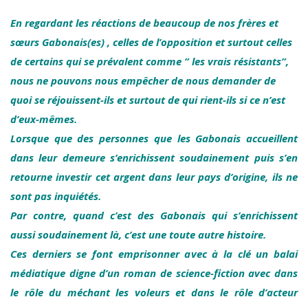
En regardant les réactions de beaucoup de nos frères et
sœurs Gabonais(es) , celles de l’opposition et surtout celles
de certains qui se prévalent comme ” les vrais résistants”,
nous ne pouvons nous empêcher de nous demander de
quoi se réjouissent-ils et surtout de qui rient-ils si ce n’est
d’eux-mêmes.
Lorsque que des personnes que les Gabonais accueillent
dans leur demeure s’enrichissent soudainement puis s’en
retourne investir cet argent dans leur pays d’origine, ils ne
sont pas inquiétés.
Par contre, quand c’est des Gabonais qui s’enrichissent
aussi soudainement là, c’est une toute autre histoire.
Ces derniers se font emprisonner avec à la clé un balai
médiatique digne d’un roman de science-fiction avec dans
le rôle du méchant les voleurs et dans le rôle d’acteur