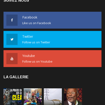
SUIVEZ NOUS
Facebook
Like us on Facebook
Twitter
Follow us on Twitter
Youtube
Follow us on Youtube
LA GALLERIE