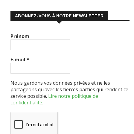
ABONNEZ-VOUS À NOTRE NEWSLETTER
Prénom
E-mail
*
Nous gardons vos données privées et ne les
partageons qu’avec les tierces parties qui rendent ce
service possible.
Lire notre politique de
confidentialité.