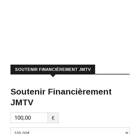
SOUTENIR FINANCIÈREMENT JMTV
Soutenir Financièrement
JMTV
€