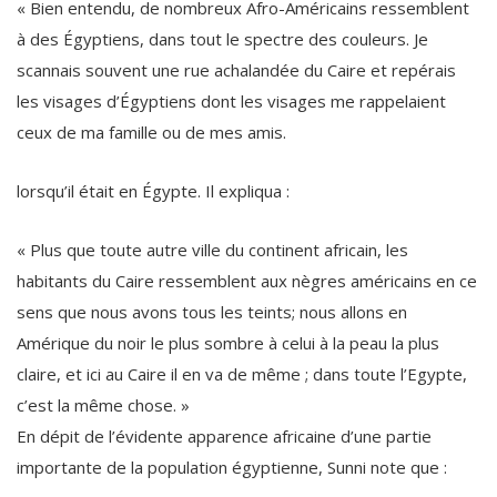
« Bien entendu, de nombreux Afro-Américains ressemblent
à des Égyptiens, dans tout le spectre des couleurs. Je
scannais souvent une rue achalandée du Caire et repérais
les visages d’Égyptiens dont les visages me rappelaient
ceux de ma famille ou de mes amis.
lorsqu’il était en Égypte. Il expliqua :
« Plus que toute autre ville du continent africain, les
habitants du Caire ressemblent aux nègres américains en ce
sens que nous avons tous les teints; nous allons en
Amérique du noir le plus sombre à celui à la peau la plus
claire, et ici au Caire il en va de même ; dans toute l’Egypte,
c’est la même chose. »
En dépit de l’évidente apparence africaine d’une partie
importante de la population égyptienne, Sunni note que :