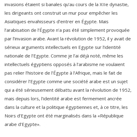
invasions étaient si banales qu’au cours de la XIIe dynastie,
les dirigeants ont construit un mur pour empêcher les
Asiatiques envahisseurs d’entrer en Égypte. Mais
l’arabisation de l’Égypte n’a pas été simplement provoquée
par l’invasion arabe. Avant la révolution de 1952, il y avait de
sérieux arguments intellectuels en Egypte sur l’identité
nationale de l’Egypte. Comme je l’ai déjà noté, même les
intellectuels égyptiens opposés à l’arabisme ne voulaient
pas relier l’histoire de l’Égypte à l’Afrique, mais le fait de
considérer l’Egypte comme une société arabe est un sujet
qui a été sérieusement débattu avant la révolution de 1952,
mais depuis lors, l’identité arabe est fermement ancrée
dans la culture et la politique égyptiennes et, à ce titre, les
Noirs d’Egypte ont été marginalisés dans la «République
arabe d’Egypte».