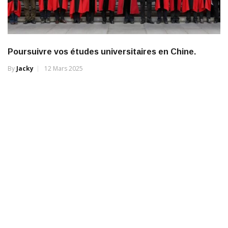
Poursuivre vos études universitaires en Chine.
By
Jacky
12 Mars 2025