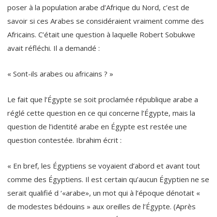
poser à la population arabe d’Afrique du Nord, c’est de
savoir si ces Arabes se considéraient vraiment comme des
Africains. C’était une question à laquelle Robert Sobukwe
avait réfléchi. Il a demandé :
« Sont-ils arabes ou africains ? »
Le fait que l’Égypte se soit proclamée république arabe a
réglé cette question en ce qui concerne l’Égypte, mais la
question de l’identité arabe en Égypte est restée une
question contestée. Ibrahim écrit :
« En bref, les Égyptiens se voyaient d’abord et avant tout
comme des Égyptiens. Il est certain qu’aucun Égyptien ne se
serait qualifié d ‘«arabe», un mot qui à l’époque dénotait «
de modestes bédouins » aux oreilles de l’Égypte. (Après