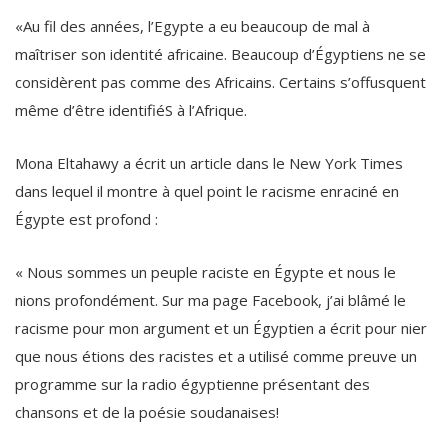
«Au fil des années, l’Egypte a eu beaucoup de mal à
maîtriser son identité africaine. Beaucoup d’Égyptiens ne se
considèrent pas comme des Africains. Certains s’offusquent
même d’être identifiéS à l’Afrique.
Mona Eltahawy a écrit un article dans le New York Times
dans lequel il montre à quel point le racisme enraciné en
Égypte est profond :
« Nous sommes un peuple raciste en Égypte et nous le
nions profondément. Sur ma page Facebook, j’ai blâmé le
racisme pour mon argument et un Égyptien a écrit pour nier
que nous étions des racistes et a utilisé comme preuve un
programme sur la radio égyptienne présentant des
chansons et de la poésie soudanaises!