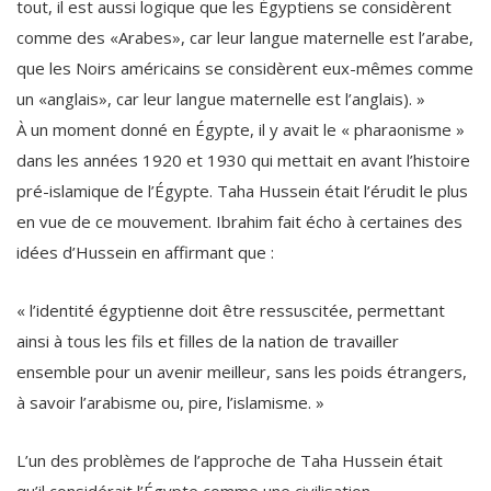
tout, il est aussi logique que les Égyptiens se considèrent
comme des «Arabes», car leur langue maternelle est l’arabe,
que les Noirs américains se considèrent eux-mêmes comme
un «anglais», car leur langue maternelle est l’anglais). »
À un moment donné en Égypte, il y avait le « pharaonisme »
dans les années 1920 et 1930 qui mettait en avant l’histoire
pré-islamique de l’Égypte. Taha Hussein était l’érudit le plus
en vue de ce mouvement. Ibrahim fait écho à certaines des
idées d’Hussein en affirmant que :
« l’identité égyptienne doit être ressuscitée, permettant
ainsi à tous les fils et filles de la nation de travailler
ensemble pour un avenir meilleur, sans les poids étrangers,
à savoir l’arabisme ou, pire, l’islamisme. »
L’un des problèmes de l’approche de Taha Hussein était