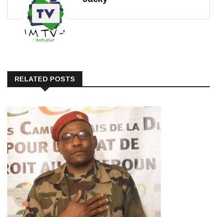
RELATED POSTS