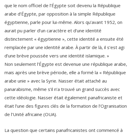
que le nom officiel de l’Égypte soit devenu la République
arabe d’Égypte, par opposition à la simple République
égyptienne, parle pour lui-même. Alors qu’avant 1952, on
aurait pu parler d’un caractère et d’une identité
distinctement « égyptienne », cette identité a ensuite été
remplacée par une identité arabe. À partir de là, il s’est agi
d’une brève poussée vers une identité islamique. »
Non seulement l’Égypte est devenue une république arabe,
mais après une brève période, elle a formé la « République
arabe unie » avec la Syrie. Nasser était attaché au
panarabisme, même s’il n’a trouvé un grand succès avec
cette idéologie. Nasser était également panafricaniste et
était l’une des figures clés de la formation de l’Ogranisation
de l’Unité africaine (OUA).
La question que certains panafricanistes ont commencé à