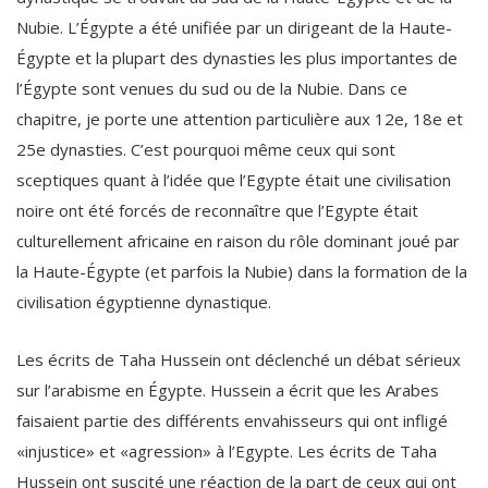
Nubie. L’Égypte a été unifiée par un dirigeant de la Haute-
Égypte et la plupart des dynasties les plus importantes de
l’Égypte sont venues du sud ou de la Nubie. Dans ce
chapitre, je porte une attention particulière aux 12e, 18e et
25e dynasties. C’est pourquoi même ceux qui sont
sceptiques quant à l’idée que l’Egypte était une civilisation
noire ont été forcés de reconnaître que l’Egypte était
culturellement africaine en raison du rôle dominant joué par
la Haute-Égypte (et parfois la Nubie) dans la formation de la
civilisation égyptienne dynastique.
Les écrits de Taha Hussein ont déclenché un débat sérieux
sur l’arabisme en Égypte. Hussein a écrit que les Arabes
faisaient partie des différents envahisseurs qui ont infligé
«injustice» et «agression» à l’Egypte. Les écrits de Taha
Hussein ont suscité une réaction de la part de ceux qui ont