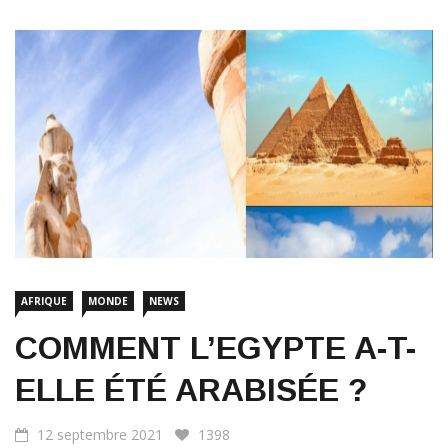
AFRIQUE
MONDE
NEWS
COMMENT L’EGYPTE A-T-
ELLE ÉTÉ ARABISÉE ?
12 septembre 2021
1398