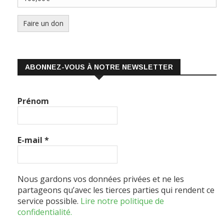
Faire un don
ABONNEZ-VOUS À NOTRE NEWSLETTER
Prénom
E-mail
*
Nous gardons vos données privées et ne les
partageons qu’avec les tierces parties qui rendent ce
service possible.
Lire notre politique de
confidentialité.