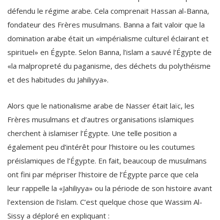
défendu le régime arabe. Cela comprenait Hassan al-Banna,
fondateur des Frères musulmans. Banna a fait valoir que la
domination arabe était un «impérialisme culturel éclairant et
spirituel» en Égypte. Selon Banna, l’islam a sauvé l’Égypte de
«la malpropreté du paganisme, des déchets du polythéisme
et des habitudes du Jahiliyya».
Alors que le nationalisme arabe de Nasser était laïc, les
Frères musulmans et d’autres organisations islamiques
cherchent à islamiser l’Égypte. Une telle position a
également peu d’intérêt pour l’histoire ou les coutumes
préislamiques de l’Égypte. En fait, beaucoup de musulmans
ont fini par mépriser l’histoire de l’Égypte parce que cela
leur rappelle la «Jahiliyya» ou la période de son histoire avant
l’extension de l’islam. C’est quelque chose que Wassim Al-
Sissy a déploré en expliquant :