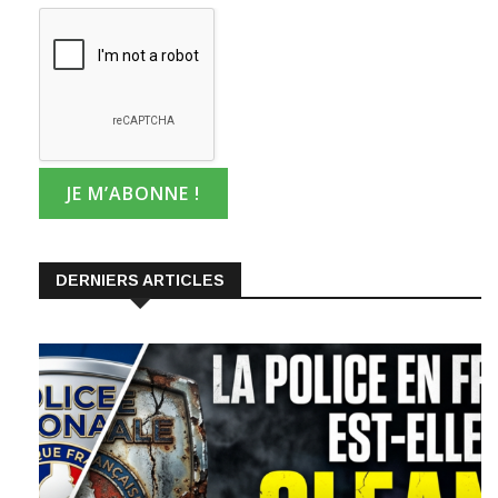
DERNIERS ARTICLES