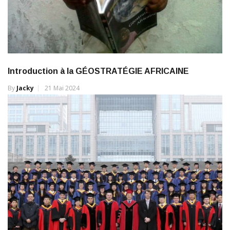
Introduction à la GÉOSTRATÉGIE AFRICAINE
By
Jacky
21 Mai 2024