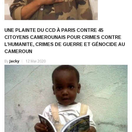
UNE PLAINTE DU CCD À PARIS CONTRE 45
CITOYENS CAMEROUNAIS POUR CRIMES CONTRE
L’HUMANITE, CRIMES DE GUERRE ET GÉNOCIDE AU
CAMEROUN
By
Jacky
12 Mai 2020