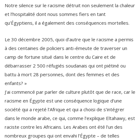
Notre silence sur le racisme détruit non seulement la chaleur
et l’hospitalité dont nous sommes fiers en tant
qu’Égyptiens, il a également des conséquences mortelles.
Le 30 décembre 2005, quoi d’autre que le racisme a permis
à des centaines de policiers anti-émeute de traverser un
camp de fortune situé dans le centre du Caire et de
débarrasser 2 500 réfugiés soudanais qui ont piétiné ou
battu à mort 28 personnes, dont des femmes et des
enfants? »
J’ai commencé par parler de culture plutôt que de race, car le
racisme en Égypte est une conséquence logique d’une
société qui a rejeté l’Afrique et qui a choisi de s’intégrer
dans le monde arabe, ce qui, comme l’explique Eltahawy, est
raciste contre les Africains. Les Arabes ont été l’un des
nombreux groupes qui ont envahi l’Égypte – de telles