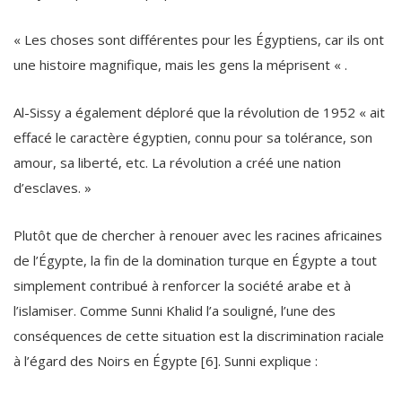
« Les choses sont différentes pour les Égyptiens, car ils ont
une histoire magnifique, mais les gens la méprisent « .
Al-Sissy a également déploré que la révolution de 1952 « ait
effacé le caractère égyptien, connu pour sa tolérance, son
amour, sa liberté, etc. La révolution a créé une nation
d’esclaves. »
Plutôt que de chercher à renouer avec les racines africaines
de l’Égypte, la fin de la domination turque en Égypte a tout
simplement contribué à renforcer la société arabe et à
l’islamiser. Comme Sunni Khalid l’a souligné, l’une des
conséquences de cette situation est la discrimination raciale
à l’égard des Noirs en Égypte [6]. Sunni explique :