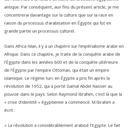
antique. Par conséquent, aux fins du présent article, je me
concentrerai davantage sur la culture que sur la race en
raison du processus d’arabisation en Égypte qui fut en
grande partie un processus culturel.
Dans Africa-Man, il y a un chapitre sur l’impérialisme arabe en
Afrique. Dans ce chapitre, je traite de la conquête arabe de
l’Égypte dans les années 600 et de la conquête ultérieure
de l’Égypte par l’empire Ottoman, qui était un empire
islamique. Le régime turc en Égypte a pris fin après la
révolution de 1952, qui a porté Gamal Abdel Nasser au
pouvoir dans le pays. Selon Raymond Ibrahim, c’est là que la
« crise d’identité » égyptienne a commencé. M.Ibrahim a
écrit :
« La révolution a considérablement arabisé l’Egypte. Le fait