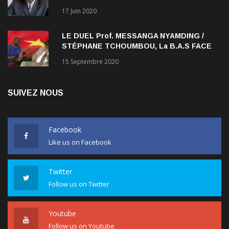
17 Juin 2020
LE DUEL Prof. MESSANGA NYAMDING /
STÉPHANE TCHOUMBOU, La B.A.S FACE
AU RDPC
15 Septembre 2020
SUIVEZ NOUS
Facebook
Like us on Facebook
Twitter
Follow us on Twitter
Youtube
Follow us on Youtube