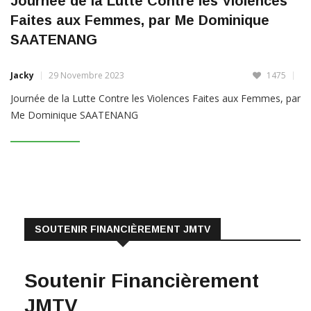
Faites aux Femmes, par Me Dominique
SAATENANG
Jacky
29 Novembre 2023
1475
Journée de la Lutte Contre les Violences Faites aux Femmes, par
Me Dominique SAATENANG
LIRE PLUS
SOUTENIR FINANCIÈREMENT JMTV
Soutenir Financièrement
JMTV