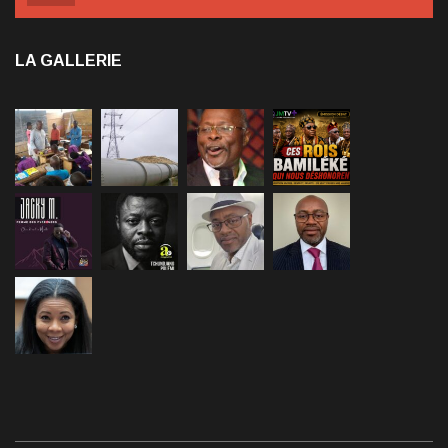
LA GALLERIE