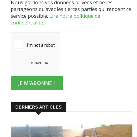
partageons qu’avec les tierces parties qui rendent ce
service possible.
Lire notre politique de
confidentialité.
DERNIERS ARTICLES