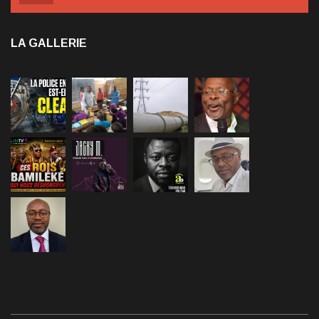
LA GALLERIE