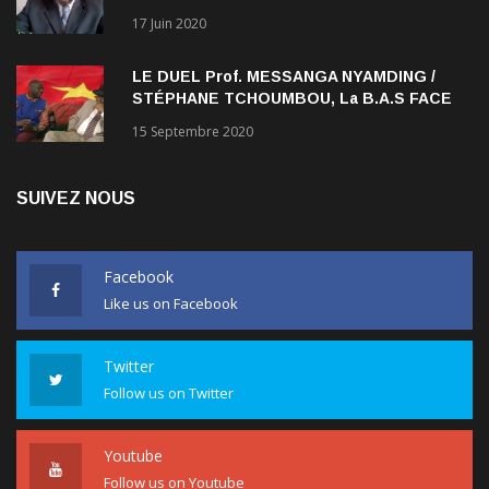
17 Juin 2020
LE DUEL Prof. MESSANGA NYAMDING /
STÉPHANE TCHOUMBOU, La B.A.S FACE
AU RDPC
15 Septembre 2020
SUIVEZ NOUS
Facebook
Like us on Facebook
Twitter
Follow us on Twitter
Youtube
Follow us on Youtube