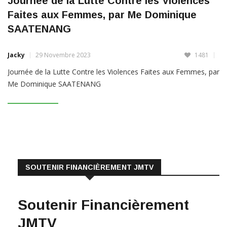
Faites aux Femmes, par Me Dominique
SAATENANG
Jacky
29 Novembre 2023
1481
Journée de la Lutte Contre les Violences Faites aux Femmes, par
Me Dominique SAATENANG
LIRE PLUS
SOUTENIR FINANCIÈREMENT JMTV
Soutenir Financièrement
JMTV