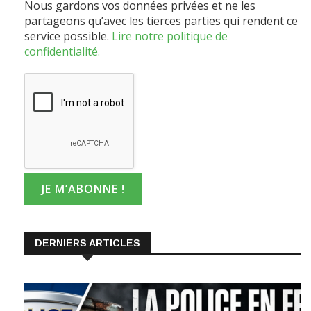
partageons qu’avec les tierces parties qui rendent ce
service possible.
Lire notre politique de
confidentialité.
DERNIERS ARTICLES