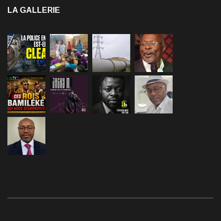
LA GALLERIE