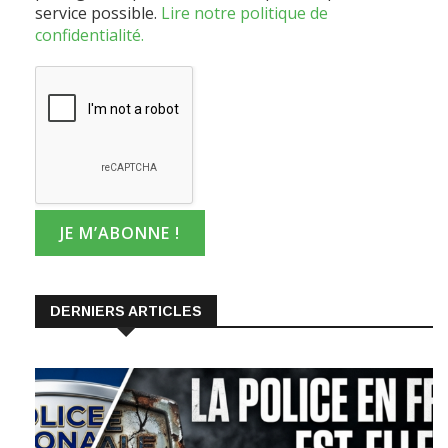
confidentialité.
DERNIERS ARTICLES