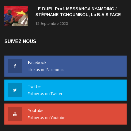
LE DUEL Prof. MESSANGA NYAMDING /
STÉPHANE TCHOUMBOU, La B.A.S FACE
AU RDPC
15 Septembre 2020
SUIVEZ NOUS
Facebook
Like us on Facebook
Twitter
Follow us on Twitter
Youtube
Follow us on Youtube