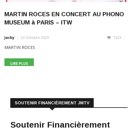
MARTIN ROCES EN CONCERT AU PHONO
MUSEUM à PARIS – ITW
Jacky
23 Octobre 2023
1523
MARTIN ROCES
LIRE PLUS
SOUTENIR FINANCIÈREMENT JMTV
Soutenir Financièrement
JMTV