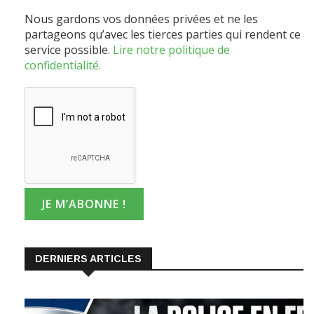
Nous gardons vos données privées et ne les
partageons qu’avec les tierces parties qui rendent ce
service possible.
Lire notre politique de
confidentialité.
DERNIERS ARTICLES