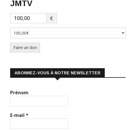
€
Faire un don
ABONNEZ-VOUS À NOTRE NEWSLETTER
Prénom
E-mail
*