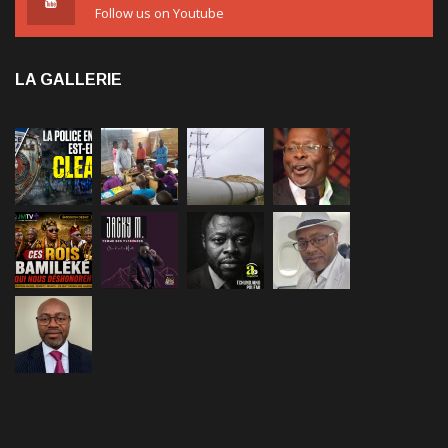
LA GALLERIE