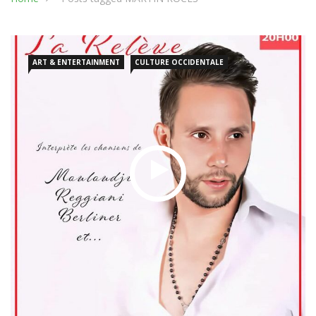
ART & ENTERTAINMENT
CULTURE OCCIDENTALE