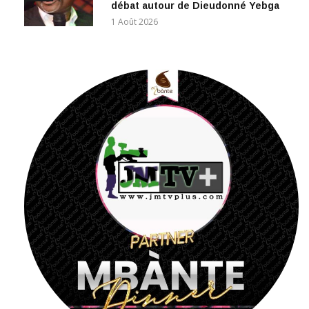
1 Août 2026