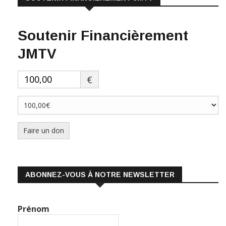
Soutenir Financièrement
JMTV
€
Faire un don
ABONNEZ-VOUS À NOTRE NEWSLETTER
Prénom