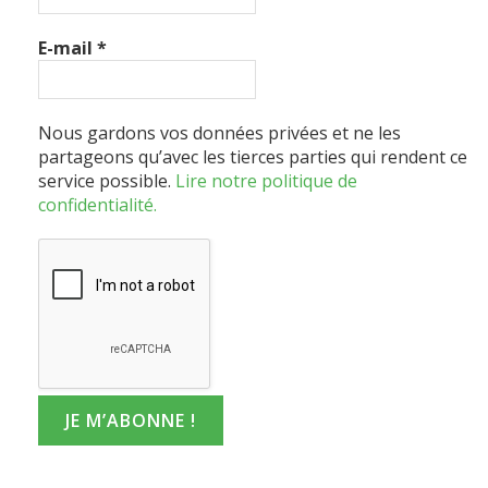
E-mail
*
Nous gardons vos données privées et ne les
partageons qu’avec les tierces parties qui rendent ce
service possible.
Lire notre politique de
confidentialité.
DERNIERS ARTICLES