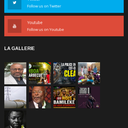
Follow us on Twitter
Youtube
Follow us on Youtube
LA GALLERIE