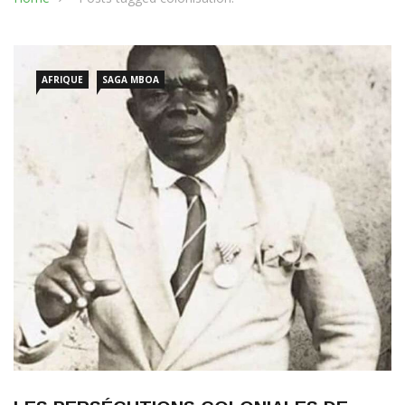
AFRIQUE
SAGA MBOA
LES PERSÉCUTIONS COLONIALES DE