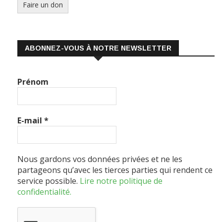
ABONNEZ-VOUS À NOTRE NEWSLETTER
Prénom
E-mail
*
Nous gardons vos données privées et ne les
partageons qu’avec les tierces parties qui rendent ce
service possible.
Lire notre politique de
confidentialité.