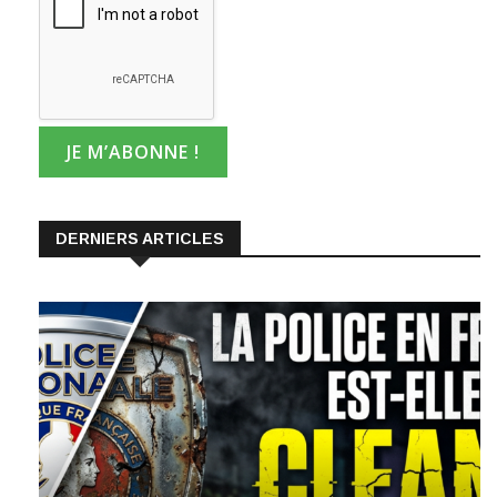
DERNIERS ARTICLES