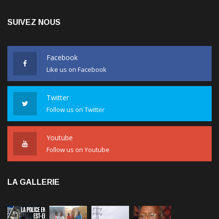
SUIVEZ NOUS
Facebook
Like us on Facebook
Twitter
Follow us on Twitter
Youtube
Follow us on Youtube
LA GALLERIE