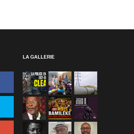
LA GALLERIE