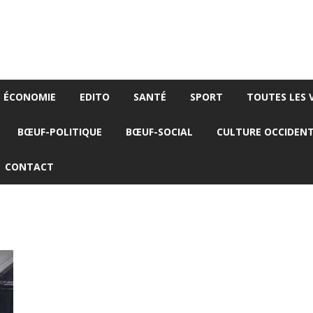
ÉCONOMIE
EDITO
SANTÉ
SPORT
TOUTES LES 
BŒUF-POLITIQUE
BŒUF-SOCIAL
CULTURE OCCIDEN
CONTACT