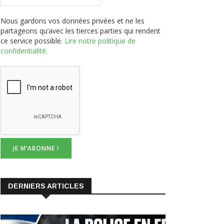
partageons qu’avec les tierces parties qui rendent
ce service possible.
Lire notre politique de
confidentialité.
DERNIERS ARTICLES