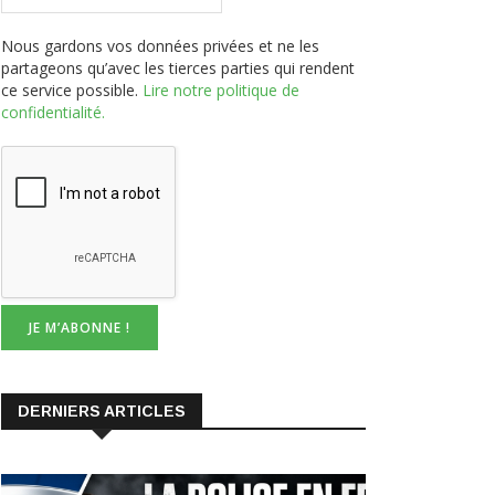
Nous gardons vos données privées et ne les
partageons qu’avec les tierces parties qui rendent
ce service possible.
Lire notre politique de
confidentialité.
DERNIERS ARTICLES