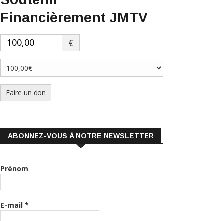
Financièrement JMTV
€
Faire un don
ABONNEZ-VOUS À NOTRE NEWSLETTER
Prénom
E-mail
*