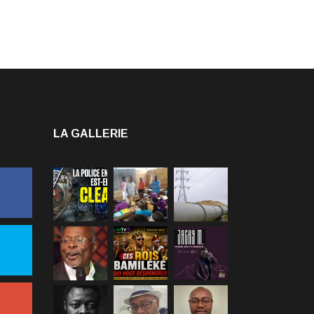
LA GALLERIE