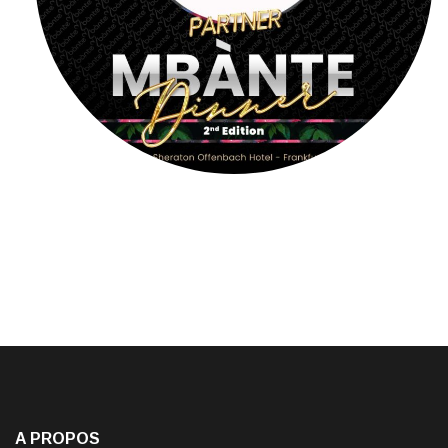
A PROPOS