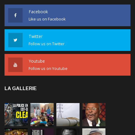
Facebook
Like us on Facebook
Twitter
Follow us on Twitter
Youtube
Follow us on Youtube
LA GALLERIE