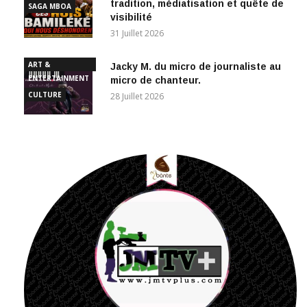
visibilité
31 Juillet 2026
ART &
Jacky M. du micro de journaliste au
ENTERTAINMENT
micro de chanteur.
CULTURE
28 Juillet 2026