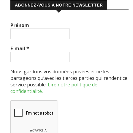
Prénom
E-mail
*
Nous gardons vos données privées et ne les
partageons qu’avec les tierces parties qui rendent ce
service possible.
Lire notre politique de
confidentialité.